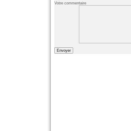
Votre commentaire