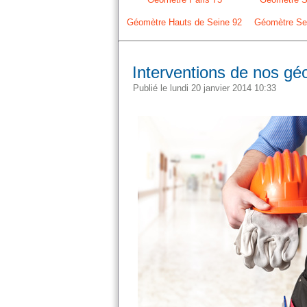
Géomètre Hauts de Seine 92
Géomètre Sei
Interventions de nos gé
Publié le lundi 20 janvier 2014 10:33