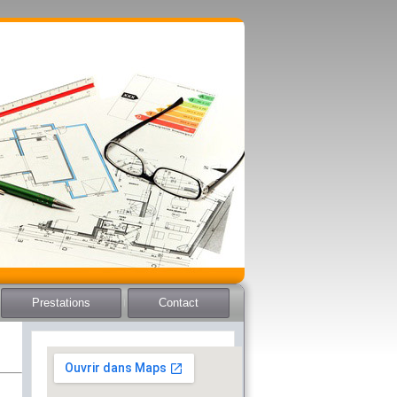
Prestations
Contact