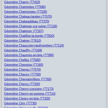
Géomètre Charny (77410)
Géomètre Chartrettes (77590)
Géomètre Chartronges (77320)
Géomètre Chateau-landon (77570)
Géomètre Chateaubleau (77370)
Géomètre Chatenay-sur-seine (77126)
Géomètre Chatenoy (77167)
Géomètre Chatillon-la-borde (77820)
Géomètre Chatres (77610)
Géomètre Chauconin-neufmontiers (77124)
Géomètre Chauffry (77169)
Géomètre Chaumes-en-brie (77390)
Géomètre Chelles (77500)
Géomètre Chenoise (77160)
Géomètre Chenou (77570)
Géomètre Chessy (77700)
Géomètre Chevrainvilliers (77760)
Géomètre Chevru (77320)
Géomètre Chevry-cossigny (77173)
Géomètre Chevry-en-sereine (77710)
Géomètre Choisy-en-brie (77320)
Géomètre Citry (77730)