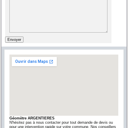
Géomètre ARGENTIERES
N'hésitez pas à nous contacter pour tout demande de devis ou
pour une intervention rapide sur votre commune. Nos conseillers