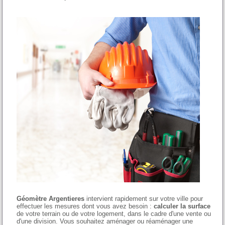
Géomètre Argentieres
intervient rapidement sur votre ville pour
effectuer les mesures dont vous avez besoin :
calculer la surface
de votre terrain ou de votre logement, dans le cadre d'une vente ou
d'une division. Vous souhaitez aménager ou réaménager une