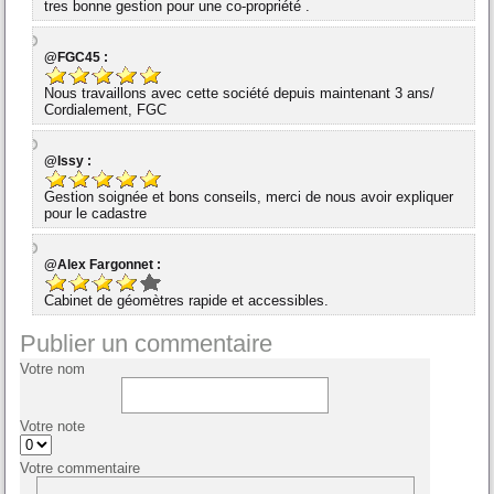
tres bonne gestion pour une co-propriété .
@FGC45 :
Nous travaillons avec cette société depuis maintenant 3 ans/
Cordialement, FGC
@Issy :
Gestion soignée et bons conseils, merci de nous avoir expliquer
pour le cadastre
@Alex Fargonnet :
Cabinet de géomètres rapide et accessibles.
Publier un commentaire
Votre nom
Votre note
Votre commentaire