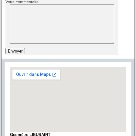
Votre commentaire
Géomètre LIEUSAINT