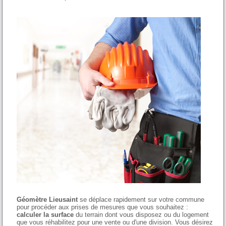
Géomètre Lieusaint
se déplace rapidement sur votre commune
pour procéder aux prises de mesures que vous souhaitez :
calculer la surface
du terrain dont vous disposez ou du logement
que vous réhabilitez pour une vente ou d'une division. Vous désirez