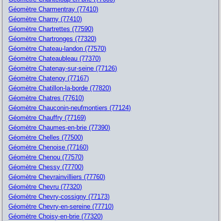
Géomètre Charmentray (77410)
Géomètre Charny (77410)
Géomètre Chartrettes (77590)
Géomètre Chartronges (77320)
Géomètre Chateau-landon (77570)
Géomètre Chateaubleau (77370)
Géomètre Chatenay-sur-seine (77126)
Géomètre Chatenoy (77167)
Géomètre Chatillon-la-borde (77820)
Géomètre Chatres (77610)
Géomètre Chauconin-neufmontiers (77124)
Géomètre Chauffry (77169)
Géomètre Chaumes-en-brie (77390)
Géomètre Chelles (77500)
Géomètre Chenoise (77160)
Géomètre Chenou (77570)
Géomètre Chessy (77700)
Géomètre Chevrainvilliers (77760)
Géomètre Chevru (77320)
Géomètre Chevry-cossigny (77173)
Géomètre Chevry-en-sereine (77710)
Géomètre Choisy-en-brie (77320)