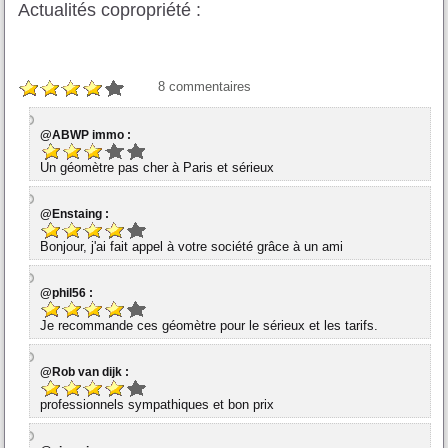
Actualités copropriété :
8
commentaires
@ABWP immo :
Un géomètre pas cher à Paris et sérieux
@Enstaing :
Bonjour, j'ai fait appel à votre société grâce à un ami
@phil56 :
Je recommande ces géomètre pour le sérieux et les tarifs.
@Rob van dijk :
professionnels sympathiques et bon prix