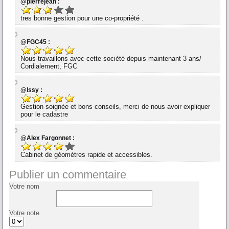
@pierrejean :
tres bonne gestion pour une co-propriété .
@FGC45 :
Nous travaillons avec cette société depuis maintenant 3 ans/
Cordialement, FGC
@Issy :
Gestion soignée et bons conseils, merci de nous avoir expliquer
pour le cadastre
@Alex Fargonnet :
Cabinet de géomètres rapide et accessibles.
Publier un commentaire
Votre nom
Votre note