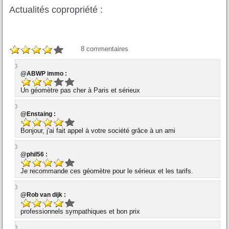
Actualités copropriété :
8
commentaires
@ABWP immo :
Un géomètre pas cher à Paris et sérieux
@Enstaing :
Bonjour, j'ai fait appel à votre société grâce à un ami
@phil56 :
Je recommande ces géomètre pour le sérieux et les tarifs.
@Rob van dijk :
professionnels sympathiques et bon prix