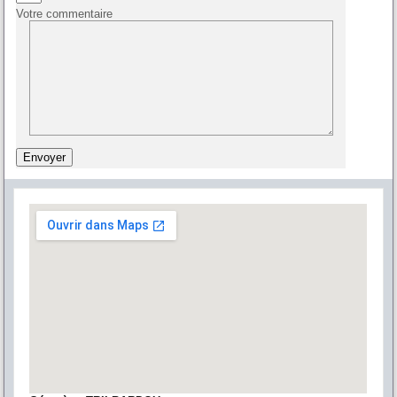
Votre commentaire