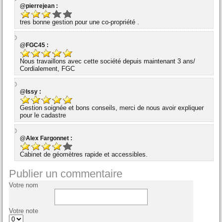
@pierrejean :
tres bonne gestion pour une co-propriété .
@FGC45 :
Nous travaillons avec cette société depuis maintenant 3 ans/
Cordialement, FGC
@Issy :
Gestion soignée et bons conseils, merci de nous avoir expliquer
pour le cadastre
@Alex Fargonnet :
Cabinet de géomètres rapide et accessibles.
Publier un commentaire
Votre nom
Votre note