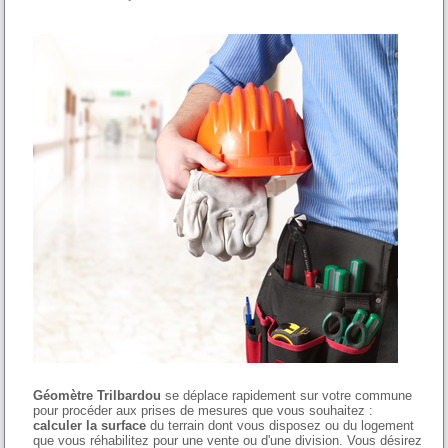
Géomètre Trilbardou
se déplace rapidement sur votre commune
pour procéder aux prises de mesures que vous souhaitez :
calculer la surface
du terrain dont vous disposez ou du logement
que vous réhabilitez pour une vente ou d'une division. Vous désirez