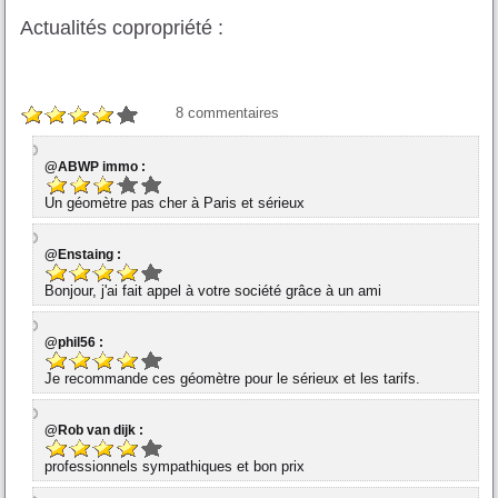
Actualités copropriété :
8
commentaires
@ABWP immo :
Un géomètre pas cher à Paris et sérieux
@Enstaing :
Bonjour, j'ai fait appel à votre société grâce à un ami
@phil56 :
Je recommande ces géomètre pour le sérieux et les tarifs.
@Rob van dijk :
professionnels sympathiques et bon prix