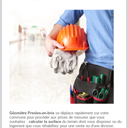
Géomètre Presles-en-brie
se déplace rapidement sur votre
commune pour procéder aux prises de mesures que vous
souhaitez :
calculer la surface
du terrain dont vous disposez ou du
logement que vous réhabilitez pour une vente ou d'une division.