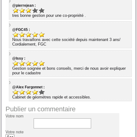
@pierrejean :
tres bonne gestion pour une co-propriété .
@FGC45 :
Nous travaillons avec cette société depuis maintenant 3 ans/
Cordialement, FGC
@Issy :
Gestion soignée et bons conseils, merci de nous avoir expliquer
pour le cadastre
@Alex Fargonnet :
Cabinet de géomètres rapide et accessibles.
Publier un commentaire
Votre nom
Votre note