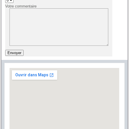
Votre commentaire