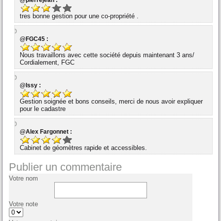
tres bonne gestion pour une co-propriété .
@FGC45 :
Nous travaillons avec cette société depuis maintenant 3 ans/
Cordialement, FGC
@Issy :
Gestion soignée et bons conseils, merci de nous avoir expliquer
pour le cadastre
@Alex Fargonnet :
Cabinet de géomètres rapide et accessibles.
Publier un commentaire
Votre nom
Votre note