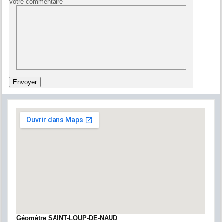
Votre commentaire
Géomètre SAINT-LOUP-DE-NAUD