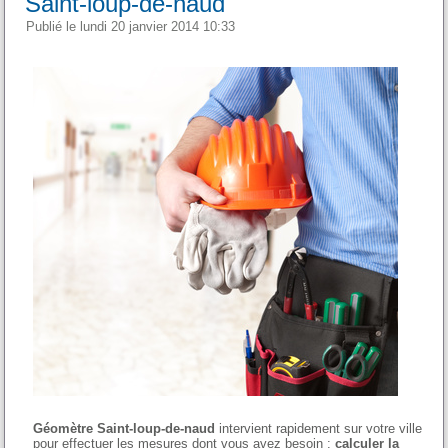
Saint-loup-de-naud
Publié le lundi 20 janvier 2014 10:33
Géomètre Saint-loup-de-naud
intervient rapidement sur votre ville
pour effectuer les mesures dont vous avez besoin :
calculer la