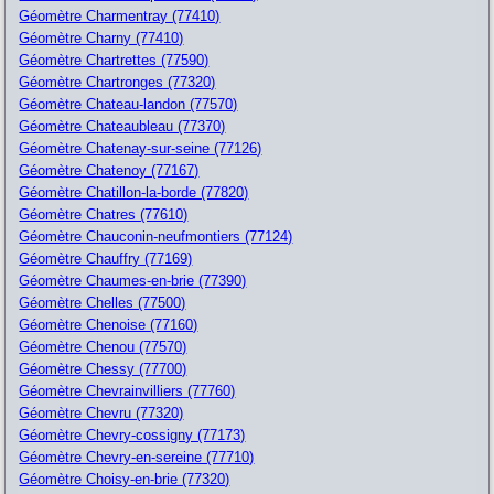
Géomètre Charmentray (77410)
Géomètre Charny (77410)
Géomètre Chartrettes (77590)
Géomètre Chartronges (77320)
Géomètre Chateau-landon (77570)
Géomètre Chateaubleau (77370)
Géomètre Chatenay-sur-seine (77126)
Géomètre Chatenoy (77167)
Géomètre Chatillon-la-borde (77820)
Géomètre Chatres (77610)
Géomètre Chauconin-neufmontiers (77124)
Géomètre Chauffry (77169)
Géomètre Chaumes-en-brie (77390)
Géomètre Chelles (77500)
Géomètre Chenoise (77160)
Géomètre Chenou (77570)
Géomètre Chessy (77700)
Géomètre Chevrainvilliers (77760)
Géomètre Chevru (77320)
Géomètre Chevry-cossigny (77173)
Géomètre Chevry-en-sereine (77710)
Géomètre Choisy-en-brie (77320)