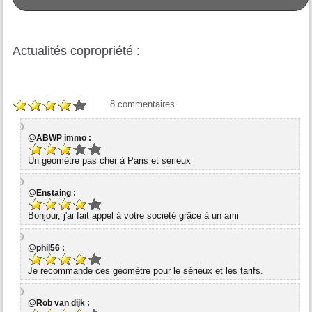
Actualités copropriété :
8
commentaires
@ABWP immo :
Un géomètre pas cher à Paris et sérieux
@Enstaing :
Bonjour, j'ai fait appel à votre société grâce à un ami
@phil56 :
Je recommande ces géomètre pour le sérieux et les tarifs.
@Rob van dijk :