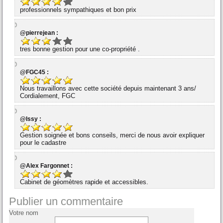
professionnels sympathiques et bon prix
@pierrejean :
tres bonne gestion pour une co-propriété .
@FGC45 :
Nous travaillons avec cette société depuis maintenant 3 ans/
Cordialement, FGC
@Issy :
Gestion soignée et bons conseils, merci de nous avoir expliquer
pour le cadastre
@Alex Fargonnet :
Cabinet de géomètres rapide et accessibles.
Publier un commentaire
Votre nom