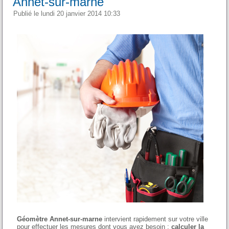
Annet-sur-marne
Publié le lundi 20 janvier 2014 10:33
Géomètre Annet-sur-marne
intervient rapidement sur votre ville
pour effectuer les mesures dont vous avez besoin :
calculer la