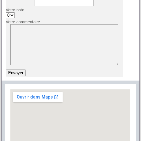
Votre note
Votre commentaire