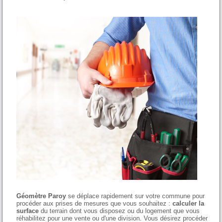
Géomètre Paroy
se déplace rapidement sur votre commune pour
procéder aux prises de mesures que vous souhaitez :
calculer la
surface
du terrain dont vous disposez ou du logement que vous
réhabilitez pour une vente ou d'une division. Vous désirez procéder