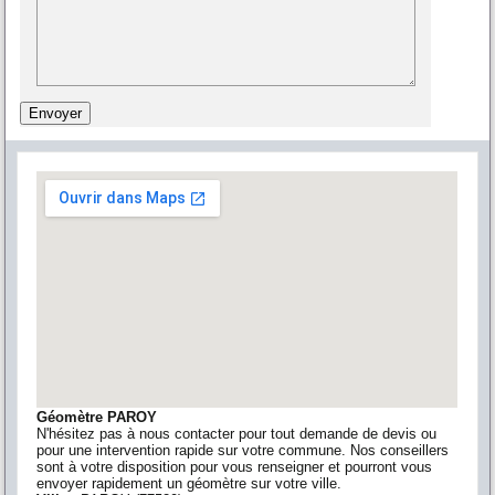
Géomètre PAROY
N'hésitez pas à nous contacter pour tout demande de devis ou
pour une intervention rapide sur votre commune. Nos conseillers
sont à votre disposition pour vous renseigner et pourront vous
envoyer rapidement un géomètre sur votre ville.