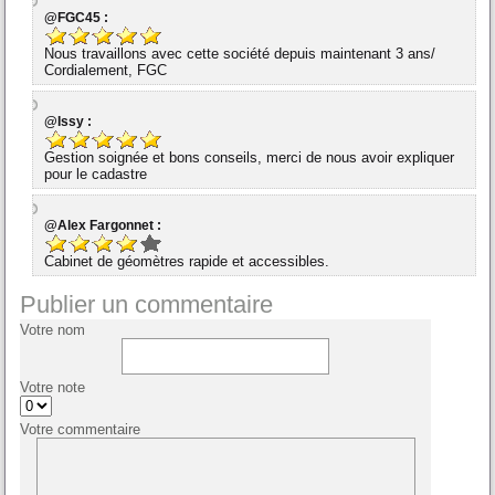
@FGC45 :
Nous travaillons avec cette société depuis maintenant 3 ans/
Cordialement, FGC
@Issy :
Gestion soignée et bons conseils, merci de nous avoir expliquer
pour le cadastre
@Alex Fargonnet :
Cabinet de géomètres rapide et accessibles.
Publier un commentaire
Votre nom
Votre note
Votre commentaire