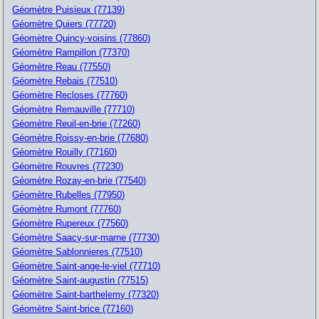
Géomètre Puisieux (77139)
Géomètre Quiers (77720)
Géomètre Quincy-voisins (77860)
Géomètre Rampillon (77370)
Géomètre Reau (77550)
Géomètre Rebais (77510)
Géomètre Recloses (77760)
Géomètre Remauville (77710)
Géomètre Reuil-en-brie (77260)
Géomètre Roissy-en-brie (77680)
Géomètre Rouilly (77160)
Géomètre Rouvres (77230)
Géomètre Rozay-en-brie (77540)
Géomètre Rubelles (77950)
Géomètre Rumont (77760)
Géomètre Rupereux (77560)
Géomètre Saacy-sur-marne (77730)
Géomètre Sablonnieres (77510)
Géomètre Saint-ange-le-viel (77710)
Géomètre Saint-augustin (77515)
Géomètre Saint-barthelemy (77320)
Géomètre Saint-brice (77160)