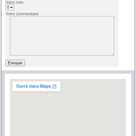
Votre note
Votre commentaire