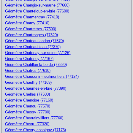
Géomètre Changis-sur-marne (77660)
Géomètre Chanteloup-en-brie (77600)
Géomètre Charmentray (77410)
Géomètre Charny (77410)
Géomètre Chartrettes (77590)
Géomètre Chartronges (77320)
Géomètre Chateau-landon (77570)
Géomètre Chateaubleau (77370)
Géomètre Chatenay-sur-seine (77126)
Géomètre Chatenoy (77167)
Géomètre Chatillon-la-borde (77820)
Géomètre Chatres (77610)
Géomètre Chauconin-neufmontiers (77124)
Géomètre Chauffry (77169)
Géomètre Chaumes-en-brie (77390)
Géomètre Chelles (77500)
Géomètre Chenoise (77160)
Géomètre Chenou (77570)
Géomètre Chessy (77700)
Géomètre Chevrainvilliers (77760)
Géomètre Chevru (77320)
Géomètre Chevry-cossigny (77173)