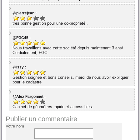
@pierrejean :
tres bonne gestion pour une co-propriété .
@FGC45 :
Nous travaillons avec cette société depuis maintenant 3 ans/
Cordialement, FGC
@Issy :
Gestion soignée et bons conseils, merci de nous avoir expliquer
pour le cadastre
@Alex Fargonnet :
Cabinet de géomètres rapide et accessibles.
Publier un commentaire
Votre nom