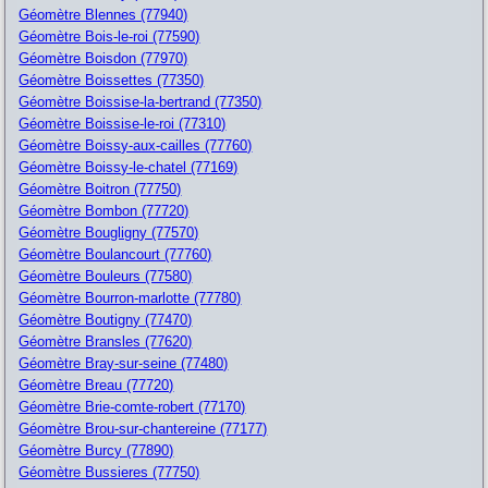
Géomètre Blennes (77940)
Géomètre Bois-le-roi (77590)
Géomètre Boisdon (77970)
Géomètre Boissettes (77350)
Géomètre Boissise-la-bertrand (77350)
Géomètre Boissise-le-roi (77310)
Géomètre Boissy-aux-cailles (77760)
Géomètre Boissy-le-chatel (77169)
Géomètre Boitron (77750)
Géomètre Bombon (77720)
Géomètre Bougligny (77570)
Géomètre Boulancourt (77760)
Géomètre Bouleurs (77580)
Géomètre Bourron-marlotte (77780)
Géomètre Boutigny (77470)
Géomètre Bransles (77620)
Géomètre Bray-sur-seine (77480)
Géomètre Breau (77720)
Géomètre Brie-comte-robert (77170)
Géomètre Brou-sur-chantereine (77177)
Géomètre Burcy (77890)
Géomètre Bussieres (77750)