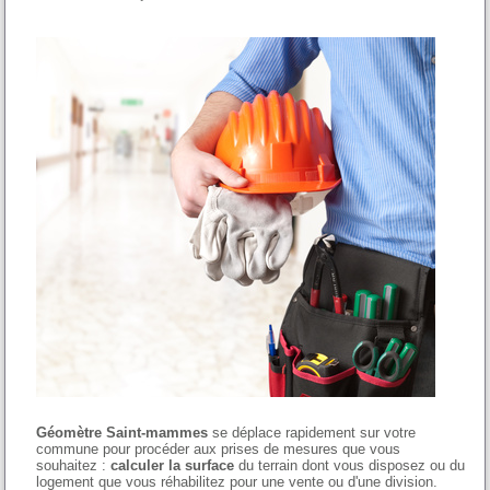
Géomètre Saint-mammes
se déplace rapidement sur votre
commune pour procéder aux prises de mesures que vous
souhaitez :
calculer la surface
du terrain dont vous disposez ou du
logement que vous réhabilitez pour une vente ou d'une division.