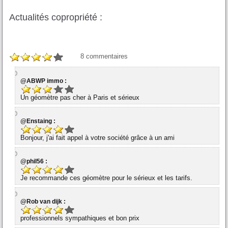
Actualités copropriété :
8
commentaires
@ABWP immo :
Un géomètre pas cher à Paris et sérieux
@Enstaing :
Bonjour, j'ai fait appel à votre société grâce à un ami
@phil56 :
Je recommande ces géomètre pour le sérieux et les tarifs.
@Rob van dijk :
professionnels sympathiques et bon prix