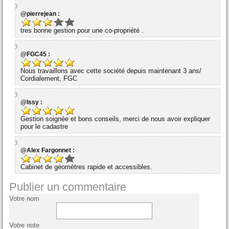
@pierrejean :
tres bonne gestion pour une co-propriété .
@FGC45 :
Nous travaillons avec cette société depuis maintenant 3 ans/
Cordialement, FGC
@Issy :
Gestion soignée et bons conseils, merci de nous avoir expliquer
pour le cadastre
@Alex Fargonnet :
Cabinet de géomètres rapide et accessibles.
Publier un commentaire
Votre nom
Votre note