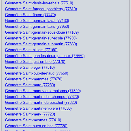
Géomètre Saint-denis-les-rebais (77510)
Géomètre Saint-fargeau-ponthierry (77310)
Géomètre Saint-fiacre (77470)
Géomètre Saint-germain-laval (77130)
Géomètre Saint-germain-laxis (77950)
Géomètre Saint-germain-sous-doue (77169)
Géomètre Saint-germain-sur-ecole (77930)
Géomètre Saint-germain-sur-morin (77860)
Géomètre Saint-hilliers (77160)
Géomètre Saint-jean-les-deux-jumeaux (77660)
Géomètre Saint-just-en-brie (77370)
Géomètre Saint-leger (77510)
Géomètre Saint-loup-de-naud (77650)
Géomètre Saint-mammes (77670)
Géomètre Saint-mard (77230)
Géomètre Saint-mars-vieux-maisons (77320)
Géomètre Saint-martin-des-champs (77320)
Géomètre Saint-martin-du-boschet (77320)
Géomètre Saint-martin-en-biere (77630)
Géomètre Saint-mery (77720)
Géomètre Saint-mesmes (77410)
Géomètre Saint-ouen-en-brie (77720)