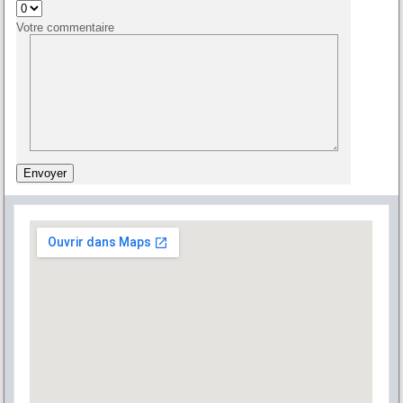
Votre commentaire