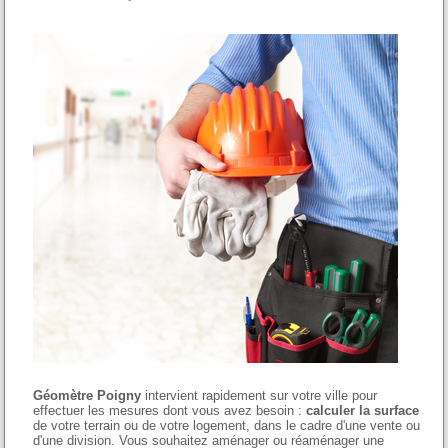
Géomètre Poigny
intervient rapidement sur votre ville pour
effectuer les mesures dont vous avez besoin :
calculer la surface
de votre terrain ou de votre logement, dans le cadre d'une vente ou
d'une division. Vous souhaitez aménager ou réaménager une