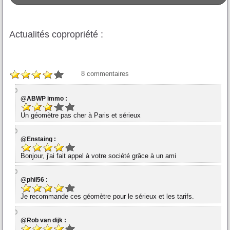
Actualités copropriété :
8
commentaires
@ABWP immo :
Un géomètre pas cher à Paris et sérieux
@Enstaing :
Bonjour, j'ai fait appel à votre société grâce à un ami
@phil56 :
Je recommande ces géomètre pour le sérieux et les tarifs.
@Rob van dijk :