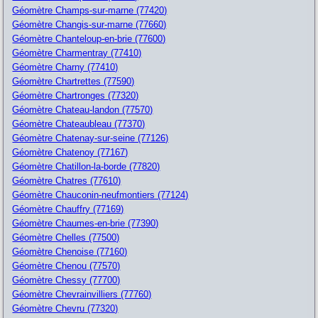
Géomètre Champs-sur-marne (77420)
Géomètre Changis-sur-marne (77660)
Géomètre Chanteloup-en-brie (77600)
Géomètre Charmentray (77410)
Géomètre Charny (77410)
Géomètre Chartrettes (77590)
Géomètre Chartronges (77320)
Géomètre Chateau-landon (77570)
Géomètre Chateaubleau (77370)
Géomètre Chatenay-sur-seine (77126)
Géomètre Chatenoy (77167)
Géomètre Chatillon-la-borde (77820)
Géomètre Chatres (77610)
Géomètre Chauconin-neufmontiers (77124)
Géomètre Chauffry (77169)
Géomètre Chaumes-en-brie (77390)
Géomètre Chelles (77500)
Géomètre Chenoise (77160)
Géomètre Chenou (77570)
Géomètre Chessy (77700)
Géomètre Chevrainvilliers (77760)
Géomètre Chevru (77320)