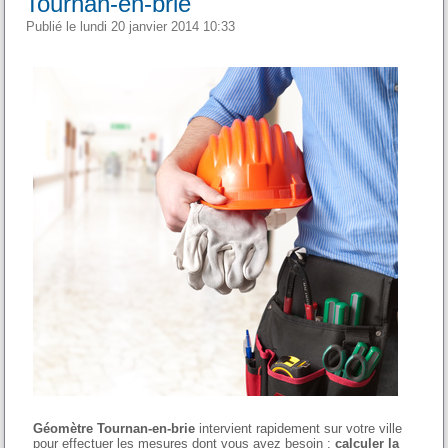
Tournan-en-brie
Publié le lundi 20 janvier 2014 10:33
Géomètre Tournan-en-brie
intervient rapidement sur votre ville
pour effectuer les mesures dont vous avez besoin :
calculer la