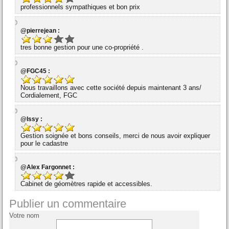
professionnels sympathiques et bon prix
@pierrejean :
tres bonne gestion pour une co-propriété .
@FGC45 :
Nous travaillons avec cette société depuis maintenant 3 ans/
Cordialement, FGC
@Issy :
Gestion soignée et bons conseils, merci de nous avoir expliquer
pour le cadastre
@Alex Fargonnet :
Cabinet de géomètres rapide et accessibles.
Publier un commentaire
Votre nom