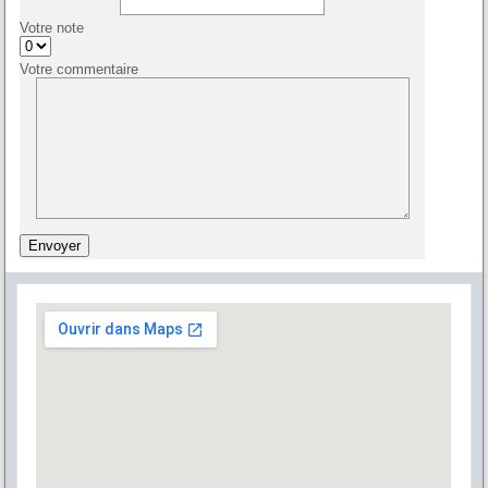
Votre note
Votre commentaire