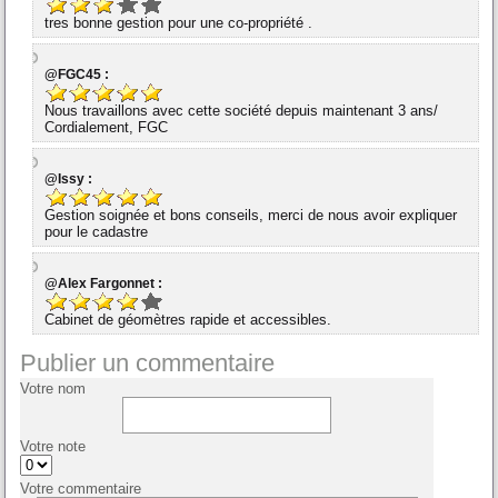
tres bonne gestion pour une co-propriété .
@FGC45 :
Nous travaillons avec cette société depuis maintenant 3 ans/
Cordialement, FGC
@Issy :
Gestion soignée et bons conseils, merci de nous avoir expliquer
pour le cadastre
@Alex Fargonnet :
Cabinet de géomètres rapide et accessibles.
Publier un commentaire
Votre nom
Votre note
Votre commentaire