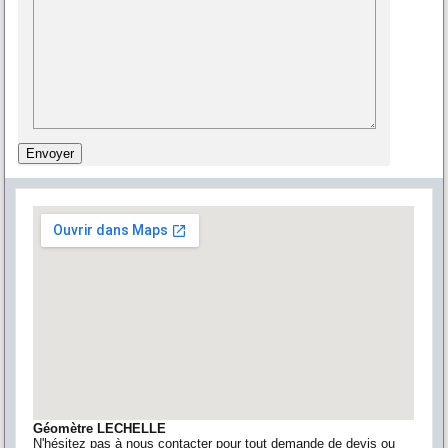
Géomètre LECHELLE
N'hésitez pas à nous contacter pour tout demande de devis ou