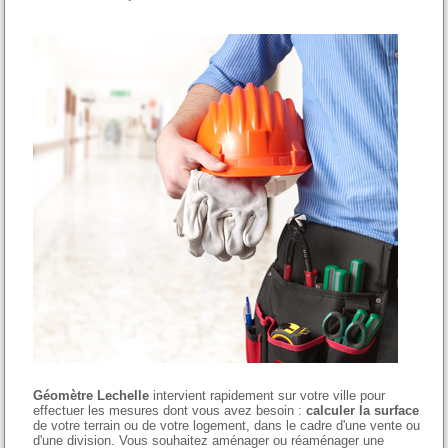
Géomètre Lechelle
intervient rapidement sur votre ville pour
effectuer les mesures dont vous avez besoin :
calculer la surface
de votre terrain ou de votre logement, dans le cadre d'une vente ou
d'une division. Vous souhaitez aménager ou réaménager une