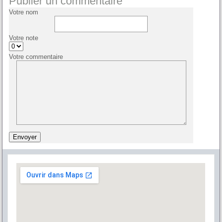
Publier un commentaire
Votre nom
Votre note
Votre commentaire