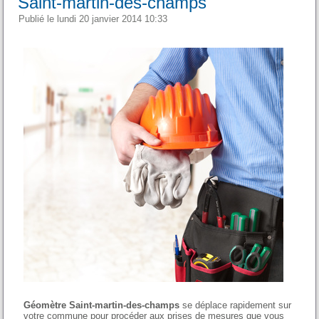
Saint-martin-des-champs
Publié le lundi 20 janvier 2014 10:33
Géomètre Saint-martin-des-champs
se déplace rapidement sur
votre commune pour procéder aux prises de mesures que vous