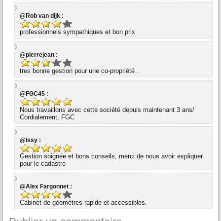
@Rob van dijk :
professionnels sympathiques et bon prix
@pierrejean :
tres bonne gestion pour une co-propriété .
@FGC45 :
Nous travaillons avec cette société depuis maintenant 3 ans/
Cordialement, FGC
@Issy :
Gestion soignée et bons conseils, merci de nous avoir expliquer
pour le cadastre
@Alex Fargonnet :
Cabinet de géomètres rapide et accessibles.