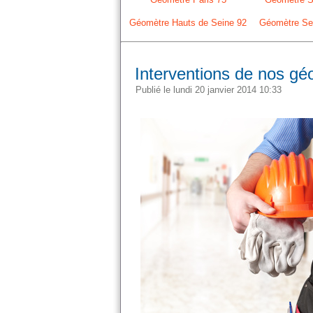
Géomètre Hauts de Seine 92
Géomètre Sei
Interventions de nos gé
Publié le lundi 20 janvier 2014 10:33