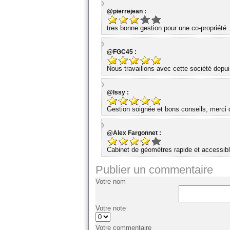
@pierrejean :
tres bonne gestion pour une co-propriété 
@FGC45 :
Nous travaillons avec cette société dep
@Issy :
Gestion soignée et bons conseils, merci d
@Alex Fargonnet :
Cabinet de géomètres rapide et accessibl
Publier un commentaire
Votre nom
Votre note
Votre commentaire