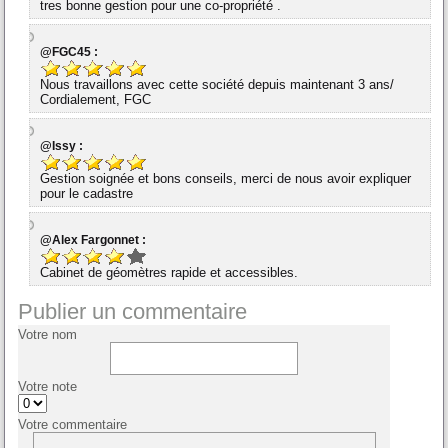
tres bonne gestion pour une co-propriété .
@FGC45 :
Nous travaillons avec cette société depuis maintenant 3 ans/
Cordialement, FGC
@Issy :
Gestion soignée et bons conseils, merci de nous avoir expliquer
pour le cadastre
@Alex Fargonnet :
Cabinet de géomètres rapide et accessibles.
Publier un commentaire
Votre nom
Votre note
Votre commentaire