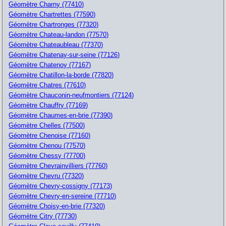
Géomètre Charny (77410)
Géomètre Chartrettes (77590)
Géomètre Chartronges (77320)
Géomètre Chateau-landon (77570)
Géomètre Chateaubleau (77370)
Géomètre Chatenay-sur-seine (77126)
Géomètre Chatenoy (77167)
Géomètre Chatillon-la-borde (77820)
Géomètre Chatres (77610)
Géomètre Chauconin-neufmontiers (77124)
Géomètre Chauffry (77169)
Géomètre Chaumes-en-brie (77390)
Géomètre Chelles (77500)
Géomètre Chenoise (77160)
Géomètre Chenou (77570)
Géomètre Chessy (77700)
Géomètre Chevrainvilliers (77760)
Géomètre Chevru (77320)
Géomètre Chevry-cossigny (77173)
Géomètre Chevry-en-sereine (77710)
Géomètre Choisy-en-brie (77320)
Géomètre Citry (77730)