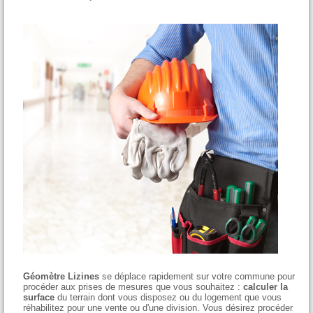
Géomètre Lizines
se déplace rapidement sur votre commune pour
procéder aux prises de mesures que vous souhaitez :
calculer la
surface
du terrain dont vous disposez ou du logement que vous
réhabilitez pour une vente ou d'une division. Vous désirez procéder