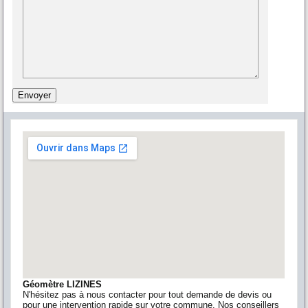
Géomètre LIZINES
N'hésitez pas à nous contacter pour tout demande de devis ou
pour une intervention rapide sur votre commune. Nos conseillers