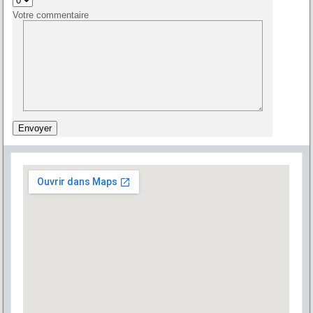
Votre commentaire