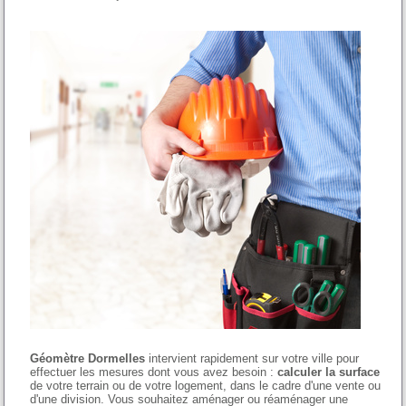
Géomètre Dormelles
intervient rapidement sur votre ville pour
effectuer les mesures dont vous avez besoin :
calculer la surface
de votre terrain ou de votre logement, dans le cadre d'une vente ou
d'une division. Vous souhaitez aménager ou réaménager une