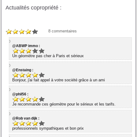
Actualités copropriété :
8
commentaires
@ABWP immo :
Un géomètre pas cher à Paris et sérieux
@Enstaing :
Bonjour, j'ai fait appel à votre société grâce à un ami
@phil56 :
Je recommande ces géomètre pour le sérieux et les tarifs.
@Rob van dijk :
professionnels sympathiques et bon prix