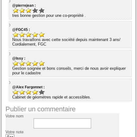
@pierrejean :
tres bonne gestion pour une co-propriété .
@FGC45 :
Nous travaillons avec cette société depuis maintenant 3 ans/
Cordialement, FGC
@Issy :
Gestion soignée et bons conseils, merci de nous avoir expliquer
pour le cadastre
@Alex Fargonnet :
Cabinet de géomètres rapide et accessibles.
Publier un commentaire
Votre nom
Votre note