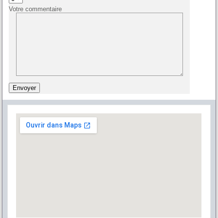
Votre commentaire