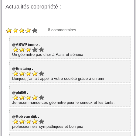
Actualités copropriété :
8
commentaires
@ABWP immo :
Un géomètre pas cher à Paris et sérieux
@Enstaing :
Bonjour, j'ai fait appel à votre société grâce à un ami
@phil56 :
Je recommande ces géomètre pour le sérieux et les tarifs.
@Rob van dijk :
professionnels sympathiques et bon prix