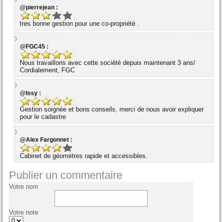
@pierrejean :
tres bonne gestion pour une co-propriété .
@FGC45 :
Nous travaillons avec cette société depuis maintenant 3 ans/
Cordialement, FGC
@Issy :
Gestion soignée et bons conseils, merci de nous avoir expliquer
pour le cadastre
@Alex Fargonnet :
Cabinet de géomètres rapide et accessibles.
Publier un commentaire
Votre nom
Votre note