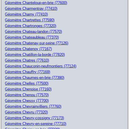
Géomètre Chanteloup-en-brie (77600)
Géomètre Charmentray (77410)
Géomètre Charny (77410)
Géomètre Chartrettes (77590)
Géomètre Chartronges (77320)
Géomètre Chateau-landon (77570)
Géomètre Chateaubleau (77370)
Géomètre Chatenay-sur-seine (77126)
Géomètre Chatenoy (77167)
Géomètre Chatillon-la-borde (77820)
Géomètre Chatres (77610)
Géomètre Chauconin-neufmontiers (77124)
Géomètre Chauffry (77169)
Géomètre Chaumes-en-brie (77390)
Géomètre Chelles (77500)
Géomètre Chenoise (77160)
Géomètre Chenou (77570)
Géomètre Chessy (77700)
Géomètre Chevrainvilliers (77760)
Géomètre Chevru (77320)
Géomètre Chevry-cossigny (77173)
Géomètre Chevry-en-sereine (77710)