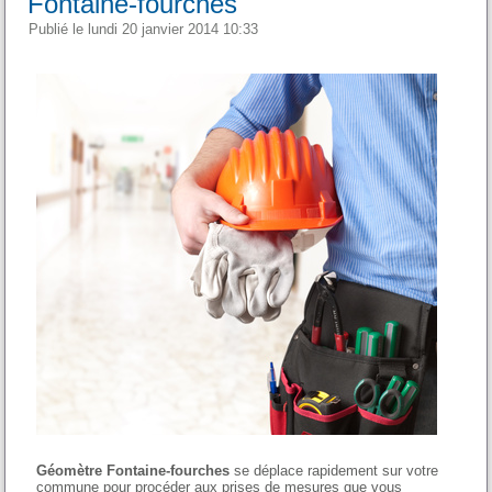
Fontaine-fourches
Publié le lundi 20 janvier 2014 10:33
Géomètre Fontaine-fourches
se déplace rapidement sur votre
commune pour procéder aux prises de mesures que vous