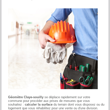
Géomètre Claye-souilly
se déplace rapidement sur votre
commune pour procéder aux prises de mesures que vous
souhaitez :
calculer la surface
du terrain dont vous disposez ou du
logement que vous réhabilitez pour une vente ou d'une division.