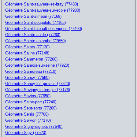
Géomètre Saint-sauveur-les-bray (77480)
Géomètre Saint-sauveur-sur-ecole (77930)
Géomètre Saint-simeon (77169)
Géomètre Saint-soupplets (77165)
Géomètre Saint-thibault-des-vignes (77400)
Géomètre Sainte-aulde (77260)
Géomètre Sainte-colombe (77650)
Géomètre Saints (77120)
Géomètre Salins (77148)
Géomètre Sammeron (77260)
Géomètre Samois-sur-seine (77920)
Géomètre Samoreau (77210)
Géomètre Sancy (77580)
Géomètre Sancy-les-provins (77320)
Géomètre Savigny-le-temple (77176)
Géomètre Savins (77650)
Géomètre Seine-port (77240)
Géomètre Sept-sorts (77260)
Géomètre Serris (77700)
Géomètre Servon (77170)
Géomètre Signy-signets (77640)
Géomètre Sigy (77520)