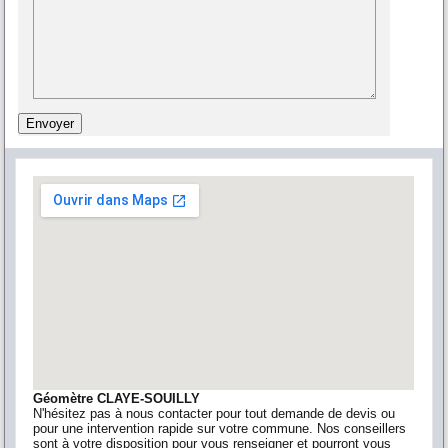
Géomètre CLAYE-SOUILLY
N'hésitez pas à nous contacter pour tout demande de devis ou
pour une intervention rapide sur votre commune. Nos conseillers
sont à votre disposition pour vous renseigner et pourront vous