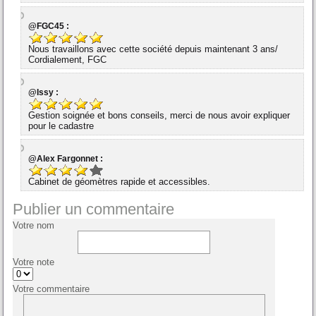
@FGC45 :
Nous travaillons avec cette société depuis maintenant 3 ans/
Cordialement, FGC
@Issy :
Gestion soignée et bons conseils, merci de nous avoir expliquer
pour le cadastre
@Alex Fargonnet :
Cabinet de géomètres rapide et accessibles.
Publier un commentaire
Votre nom
Votre note
Votre commentaire