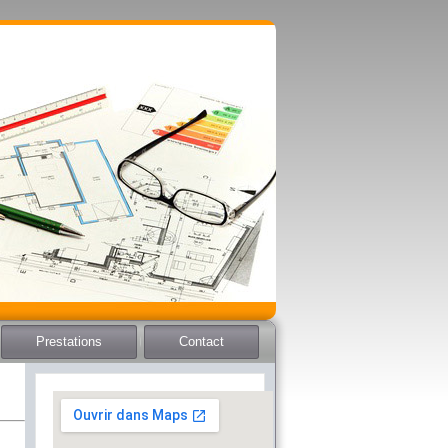
Prestations
Contact