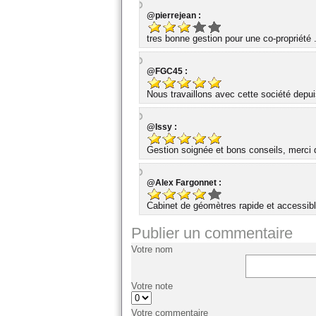
@pierrejean :
tres bonne gestion pour une co-propriété 
@FGC45 :
Nous travaillons avec cette société dep
@Issy :
Gestion soignée et bons conseils, merci d
@Alex Fargonnet :
Cabinet de géomètres rapide et accessibl
Publier un commentaire
Votre nom
Votre note
Votre commentaire