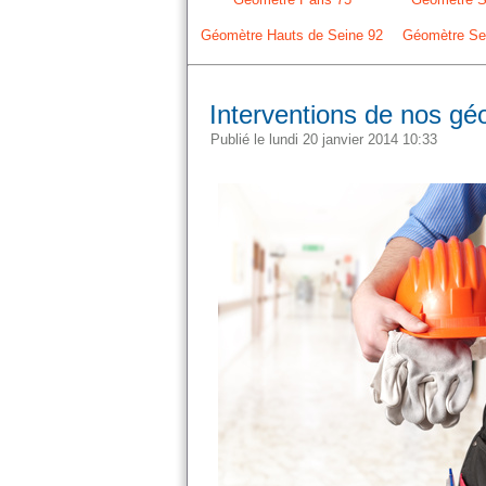
Géomètre Hauts de Seine 92
Géomètre Sei
Interventions de nos g
Publié le lundi 20 janvier 2014 10:33