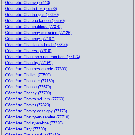
Géomètre Charny (77410)
Géomètre Chartrettes (77590)
Géomètre Chartronges (77320)
Géomètre Chateau-landon (77570)
Géomètre Chateaubleau (77370)
Géomètre Chatenay-sur-seine (77126)
Géomètre Chatenoy (77167)
Géomètre Chatillon-la-borde (77820)
Géomètre Chatres (77610)
Géomètre Chauconin-neufmontiers (77124)
Géomètre Chauffry (77169)
Géomètre Chaumes-en-brie (77390)
Géomètre Chelles (77500)
Géomètre Chenoise (77160)
Géomètre Chenou (77570)
Géomètre Chessy (77700)
Géomètre Chevrainvilliers (77760)
Géomètre Chevru (77320)
Géomètre Chevry-cossigny (77173)
Géomètre Chevry-en-sereine (77710)
Géomètre Choisy-en-brie (77320)
Géomètre Citry (77730)