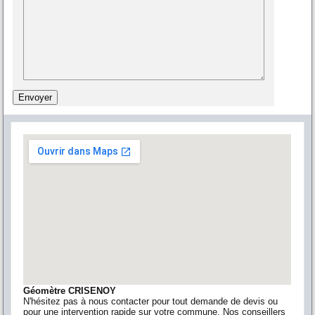
Géomètre CRISENOY
N'hésitez pas à nous contacter pour tout demande de devis ou
pour une intervention rapide sur votre commune. Nos conseillers