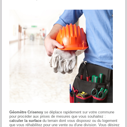
Géomètre Crisenoy
se déplace rapidement sur votre commune
pour procéder aux prises de mesures que vous souhaitez :
calculer la surface
du terrain dont vous disposez ou du logement
que vous réhabilitez pour une vente ou d'une division. Vous désirez