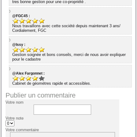
tres bonne gestion pour une co-propriété .
@FGC45 :
Nous travaillons avec cette société depuis maintenant 3 ans/
Cordialement, FGC
@Issy :
Gestion soignée et bons conseils, merci de nous avoir expliquer
pour le cadastre
@Alex Fargonnet :
Cabinet de géomètres rapide et accessibles.
Publier un commentaire
Votre nom
Votre note
Votre commentaire