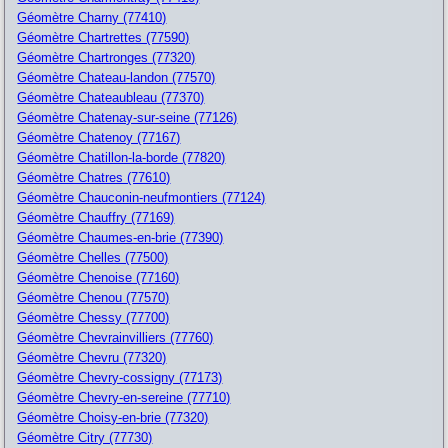
Géomètre Charny (77410)
Géomètre Chartrettes (77590)
Géomètre Chartronges (77320)
Géomètre Chateau-landon (77570)
Géomètre Chateaubleau (77370)
Géomètre Chatenay-sur-seine (77126)
Géomètre Chatenoy (77167)
Géomètre Chatillon-la-borde (77820)
Géomètre Chatres (77610)
Géomètre Chauconin-neufmontiers (77124)
Géomètre Chauffry (77169)
Géomètre Chaumes-en-brie (77390)
Géomètre Chelles (77500)
Géomètre Chenoise (77160)
Géomètre Chenou (77570)
Géomètre Chessy (77700)
Géomètre Chevrainvilliers (77760)
Géomètre Chevru (77320)
Géomètre Chevry-cossigny (77173)
Géomètre Chevry-en-sereine (77710)
Géomètre Choisy-en-brie (77320)
Géomètre Citry (77730)