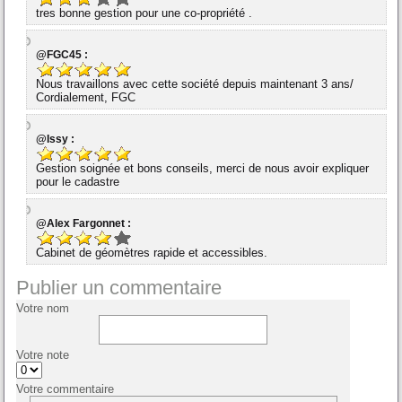
tres bonne gestion pour une co-propriété .
@FGC45 :
Nous travaillons avec cette société depuis maintenant 3 ans/
Cordialement, FGC
@Issy :
Gestion soignée et bons conseils, merci de nous avoir expliquer
pour le cadastre
@Alex Fargonnet :
Cabinet de géomètres rapide et accessibles.
Publier un commentaire
Votre nom
Votre note
Votre commentaire