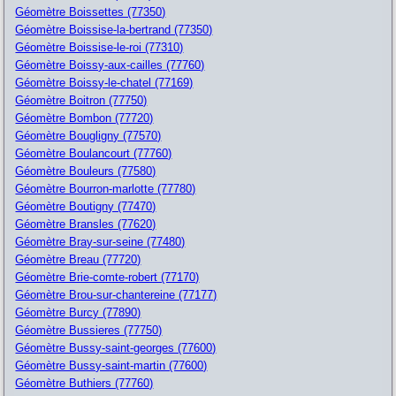
Géomètre Boissettes (77350)
Géomètre Boissise-la-bertrand (77350)
Géomètre Boissise-le-roi (77310)
Géomètre Boissy-aux-cailles (77760)
Géomètre Boissy-le-chatel (77169)
Géomètre Boitron (77750)
Géomètre Bombon (77720)
Géomètre Bougligny (77570)
Géomètre Boulancourt (77760)
Géomètre Bouleurs (77580)
Géomètre Bourron-marlotte (77780)
Géomètre Boutigny (77470)
Géomètre Bransles (77620)
Géomètre Bray-sur-seine (77480)
Géomètre Breau (77720)
Géomètre Brie-comte-robert (77170)
Géomètre Brou-sur-chantereine (77177)
Géomètre Burcy (77890)
Géomètre Bussieres (77750)
Géomètre Bussy-saint-georges (77600)
Géomètre Bussy-saint-martin (77600)
Géomètre Buthiers (77760)