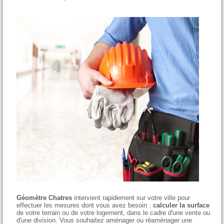
Géomètre Chatres
intervient rapidement sur votre ville pour
effectuer les mesures dont vous avez besoin :
calculer la surface
de votre terrain ou de votre logement, dans le cadre d'une vente ou
d'une division. Vous souhaitez aménager ou réaménager une