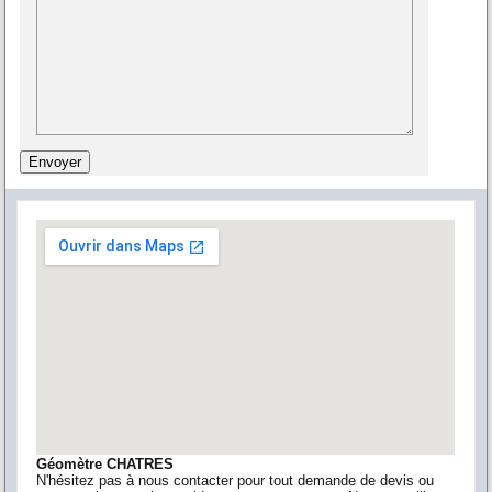
Géomètre CHATRES
N'hésitez pas à nous contacter pour tout demande de devis ou