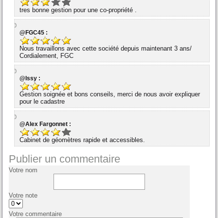
tres bonne gestion pour une co-propriété .
@FGC45 :
Nous travaillons avec cette société depuis maintenant 3 ans/
Cordialement, FGC
@Issy :
Gestion soignée et bons conseils, merci de nous avoir expliquer
pour le cadastre
@Alex Fargonnet :
Cabinet de géomètres rapide et accessibles.
Publier un commentaire
Votre nom
Votre note
Votre commentaire