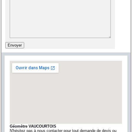
Géomètre VAUCOURTOIS
N'hésitez pas à nous contacter pour tout demande de devis ou