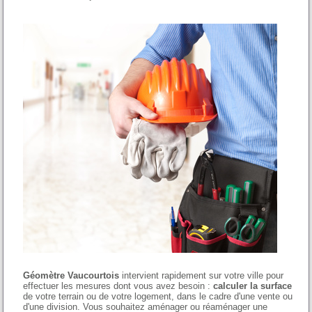
Géomètre Vaucourtois
intervient rapidement sur votre ville pour
effectuer les mesures dont vous avez besoin :
calculer la surface
de votre terrain ou de votre logement, dans le cadre d'une vente ou
d'une division. Vous souhaitez aménager ou réaménager une