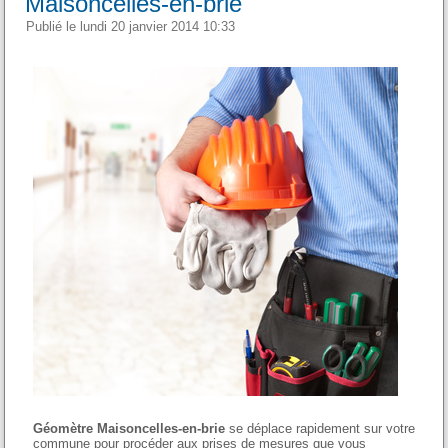
Maisoncelles-en-brie
Publié le lundi 20 janvier 2014 10:33
Géomètre Maisoncelles-en-brie
se déplace rapidement sur votre
commune pour procéder aux prises de mesures que vous