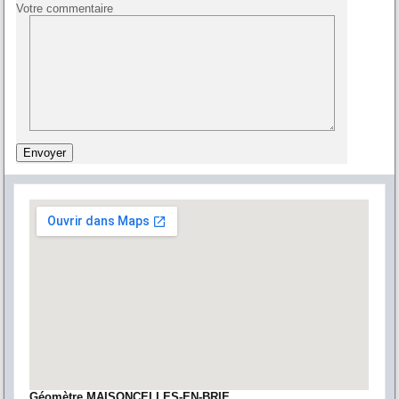
Votre commentaire
Géomètre MAISONCELLES-EN-BRIE