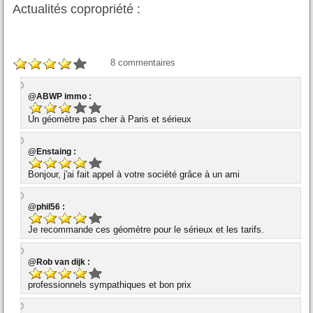
Actualités copropriété :
8
commentaires
@ABWP immo :
Un géomètre pas cher à Paris et sérieux
@Enstaing :
Bonjour, j'ai fait appel à votre société grâce à un ami
@phil56 :
Je recommande ces géomètre pour le sérieux et les tarifs.
@Rob van dijk :
professionnels sympathiques et bon prix