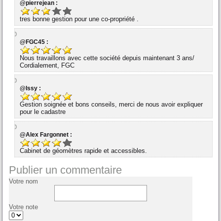
@pierrejean :
tres bonne gestion pour une co-propriété .
@FGC45 :
Nous travaillons avec cette société depuis maintenant 3 ans/
Cordialement, FGC
@Issy :
Gestion soignée et bons conseils, merci de nous avoir expliquer
pour le cadastre
@Alex Fargonnet :
Cabinet de géomètres rapide et accessibles.
Publier un commentaire
Votre nom
Votre note