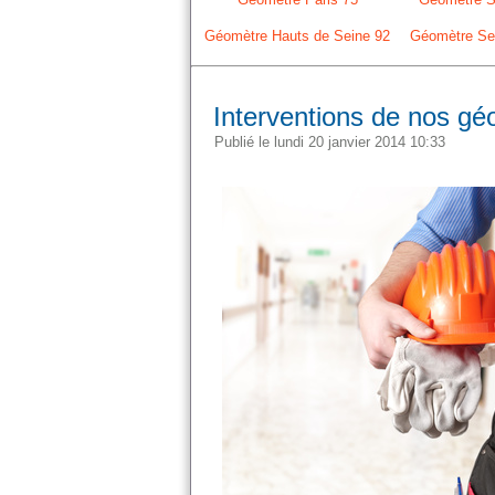
Géomètre Hauts de Seine 92
Géomètre Sei
Interventions de nos g
Publié le lundi 20 janvier 2014 10:33