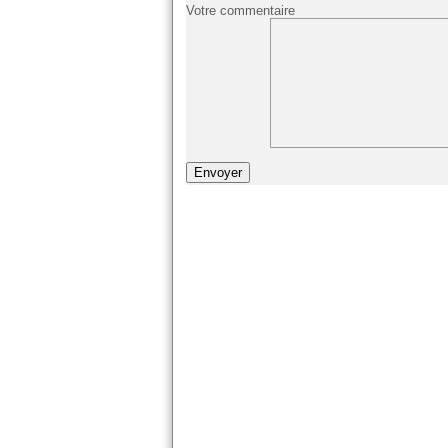
Votre commentaire