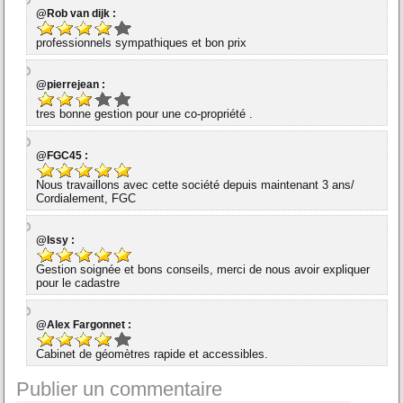
@Rob van dijk :
professionnels sympathiques et bon prix
@pierrejean :
tres bonne gestion pour une co-propriété .
@FGC45 :
Nous travaillons avec cette société depuis maintenant 3 ans/
Cordialement, FGC
@Issy :
Gestion soignée et bons conseils, merci de nous avoir expliquer
pour le cadastre
@Alex Fargonnet :
Cabinet de géomètres rapide et accessibles.
Publier un commentaire