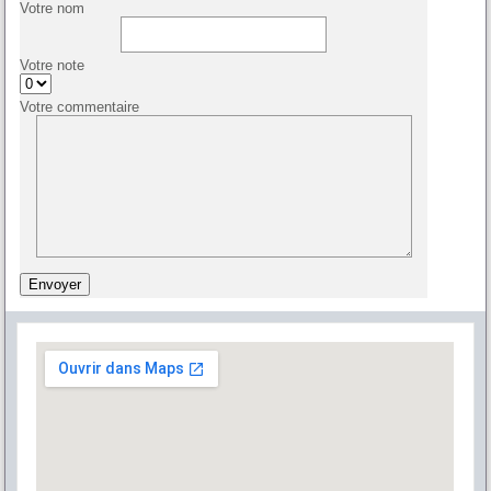
Votre nom
Votre note
Votre commentaire