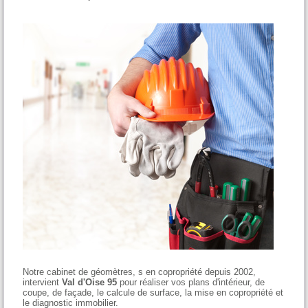
Notre cabinet de géomètres, s en copropriété depuis 2002,
intervient
Val d'Oise 95
pour réaliser vos plans d'intérieur, de
coupe, de façade, le calcule de surface, la mise en copropriété et
le diagnostic immobilier.