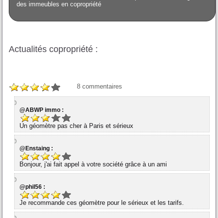
des immeubles en copropriété
Actualités copropriété :
8
commentaires
@ABWP immo :
Un géomètre pas cher à Paris et sérieux
@Enstaing :
Bonjour, j'ai fait appel à votre société grâce à un ami
@phil56 :
Je recommande ces géomètre pour le sérieux et les tarifs.