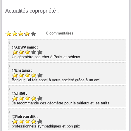
Actualités copropriété :
8
commentaires
@ABWP immo :
Un géomètre pas cher à Paris et sérieux
@Enstaing :
Bonjour, j'ai fait appel à votre société grâce à un ami
@phil56 :
Je recommande ces géomètre pour le sérieux et les tarifs.
@Rob van dijk :
professionnels sympathiques et bon prix