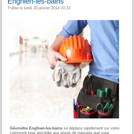
Enghien-les-bains
Publié le lundi 20 janvier 2014 10:33
Géomètre Enghien-les-bains
se déplace rapidement sur votre
commune pour procéder aux prises de mesures que vous