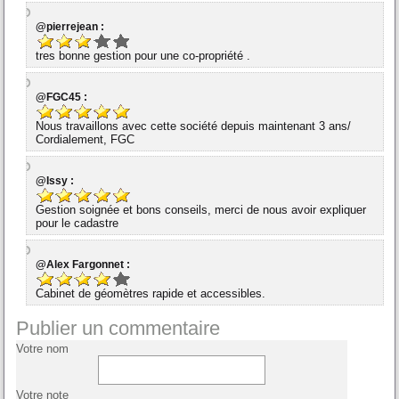
@pierrejean :
tres bonne gestion pour une co-propriété .
@FGC45 :
Nous travaillons avec cette société depuis maintenant 3 ans/
Cordialement, FGC
@Issy :
Gestion soignée et bons conseils, merci de nous avoir expliquer
pour le cadastre
@Alex Fargonnet :
Cabinet de géomètres rapide et accessibles.
Publier un commentaire
Votre nom
Votre note