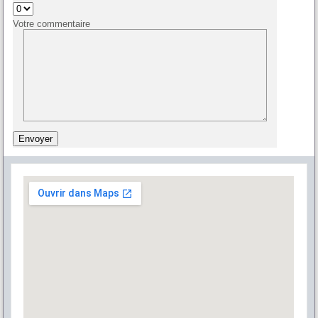
Votre commentaire