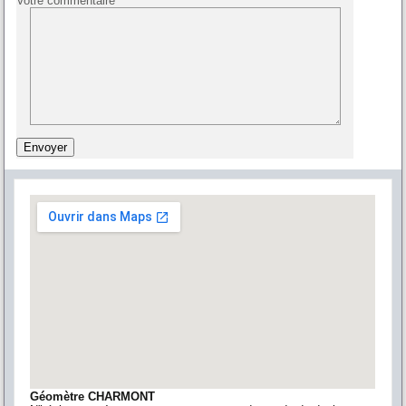
Votre commentaire
Géomètre CHARMONT