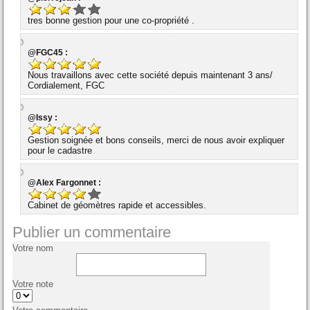
tres bonne gestion pour une co-propriété .
@FGC45 :
Nous travaillons avec cette société depuis maintenant 3 ans/
Cordialement, FGC
@Issy :
Gestion soignée et bons conseils, merci de nous avoir expliquer
pour le cadastre
@Alex Fargonnet :
Cabinet de géomètres rapide et accessibles.
Publier un commentaire
Votre nom
Votre note