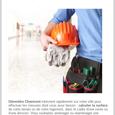
Géomètre Charmont
intervient rapidement sur votre ville pour
effectuer les mesures dont vous avez besoin :
calculer la surface
de votre terrain ou de votre logement, dans le cadre d'une vente ou
d'une division. Vous souhaitez aménager ou réaménager une