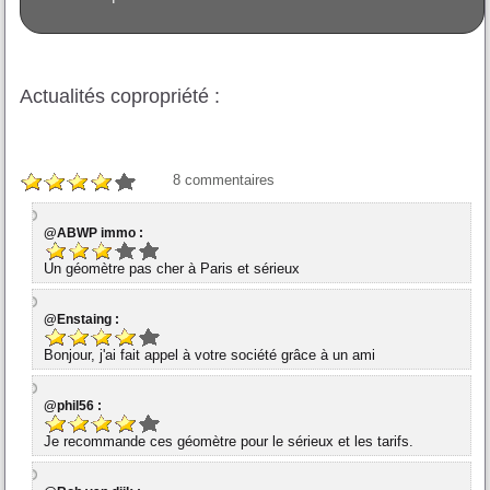
Actualités copropriété :
8
commentaires
@ABWP immo :
Un géomètre pas cher à Paris et sérieux
@Enstaing :
Bonjour, j'ai fait appel à votre société grâce à un ami
@phil56 :
Je recommande ces géomètre pour le sérieux et les tarifs.