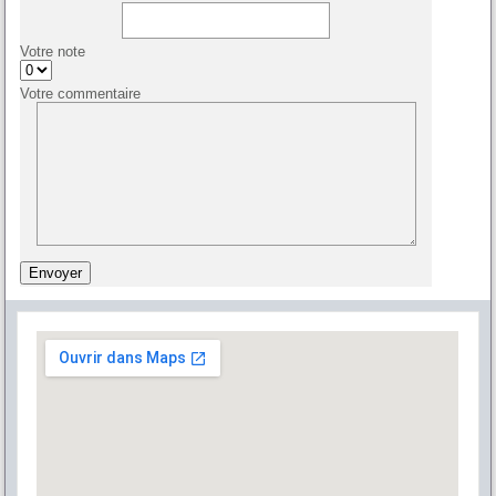
Votre note
Votre commentaire