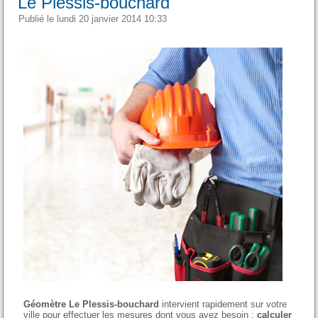
Le Plessis-bouchard
Publié le lundi 20 janvier 2014 10:33
Géomètre Le Plessis-bouchard
intervient rapidement sur votre
ville pour effectuer les mesures dont vous avez besoin :
calculer