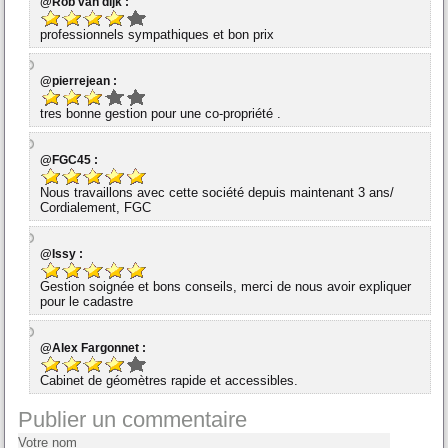
@Rob van dijk :
professionnels sympathiques et bon prix
@pierrejean :
tres bonne gestion pour une co-propriété .
@FGC45 :
Nous travaillons avec cette société depuis maintenant 3 ans/
Cordialement, FGC
@Issy :
Gestion soignée et bons conseils, merci de nous avoir expliquer
pour le cadastre
@Alex Fargonnet :
Cabinet de géomètres rapide et accessibles.
Publier un commentaire
Votre nom