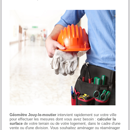
Géomètre Jouy-le-moutier
intervient rapidement sur votre ville
pour effectuer les mesures dont vous avez besoin :
calculer la
surface
de votre terrain ou de votre logement, dans le cadre d'une
vente ou d'une division. Vous souhaitez aménager ou réaménager