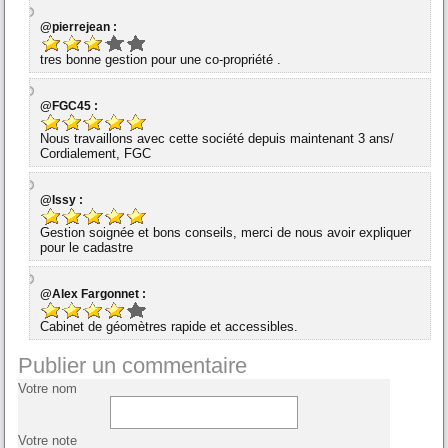
@pierrejean :
tres bonne gestion pour une co-propriété .
@FGC45 :
Nous travaillons avec cette société depuis maintenant 3 ans/
Cordialement, FGC
@Issy :
Gestion soignée et bons conseils, merci de nous avoir expliquer
pour le cadastre
@Alex Fargonnet :
Cabinet de géomètres rapide et accessibles.
Publier un commentaire
Votre nom
Votre note