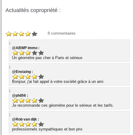
Actualités copropriété :
8
commentaires
@ABWP immo :
Un géomètre pas cher à Paris et sérieux
@Enstaing :
Bonjour, j'ai fait appel à votre société grâce à un ami
@phil56 :
Je recommande ces géomètre pour le sérieux et les tarifs.
@Rob van dijk :
professionnels sympathiques et bon prix