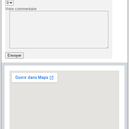
Votre commentaire