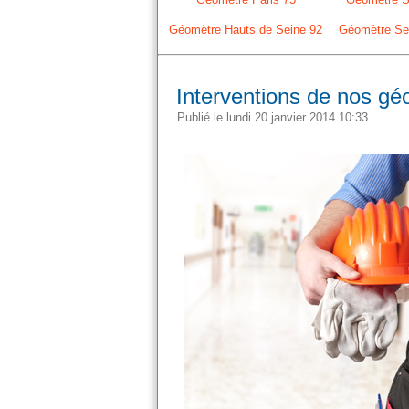
Géomètre Hauts de Seine 92
Géomètre Sei
Interventions de nos gé
Publié le lundi 20 janvier 2014 10:33