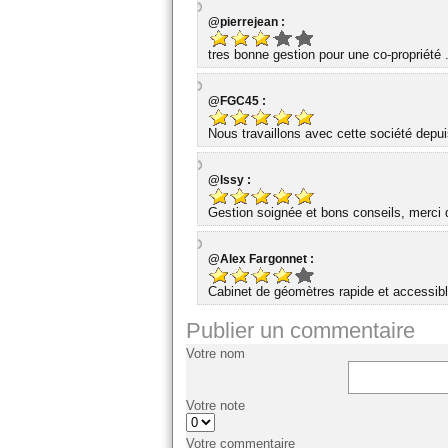
@pierrejean :
tres bonne gestion pour une co-propriété 
@FGC45 :
Nous travaillons avec cette société dep
@Issy :
Gestion soignée et bons conseils, merci d
@Alex Fargonnet :
Cabinet de géomètres rapide et accessibl
Publier un commentaire
Votre nom
Votre note
Votre commentaire