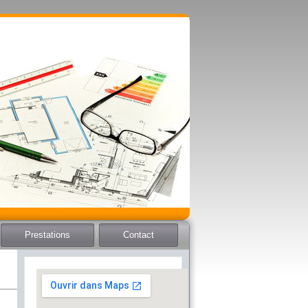
Prestations
Contact