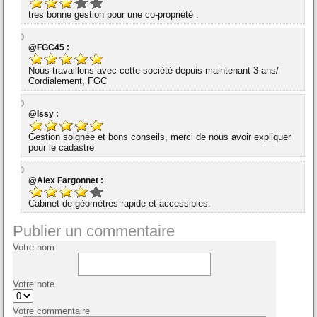
tres bonne gestion pour une co-propriété .
@FGC45 :
Nous travaillons avec cette société depuis maintenant 3 ans/
Cordialement, FGC
@Issy :
Gestion soignée et bons conseils, merci de nous avoir expliquer
pour le cadastre
@Alex Fargonnet :
Cabinet de géomètres rapide et accessibles.
Publier un commentaire
Votre nom
Votre note
Votre commentaire