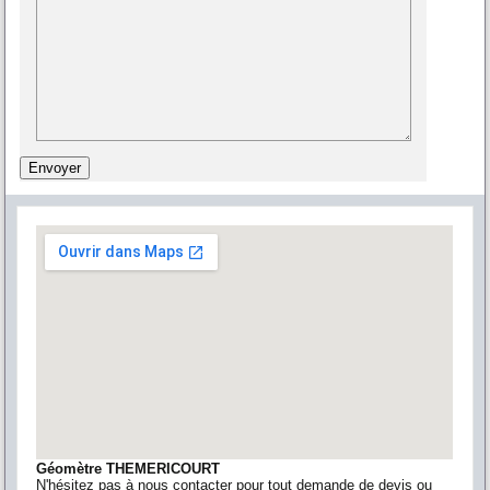
Géomètre THEMERICOURT
N'hésitez pas à nous contacter pour tout demande de devis ou