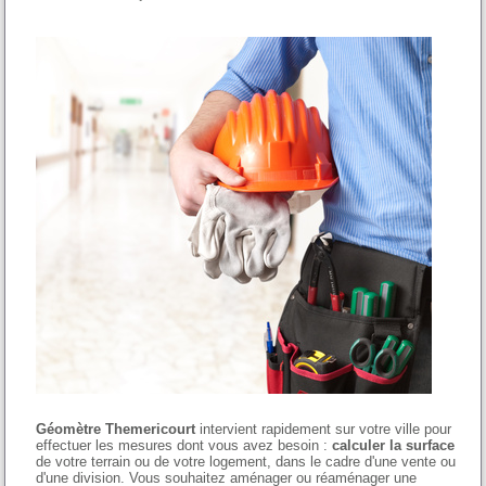
Géomètre Themericourt
intervient rapidement sur votre ville pour
effectuer les mesures dont vous avez besoin :
calculer la surface
de votre terrain ou de votre logement, dans le cadre d'une vente ou
d'une division. Vous souhaitez aménager ou réaménager une