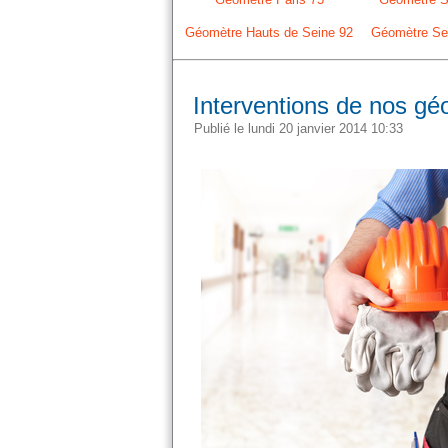
Géomètre Hauts de Seine 92
Géomètre Sei
Interventions de nos gé
Publié le lundi 20 janvier 2014 10:33