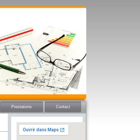
Prestations
Contact