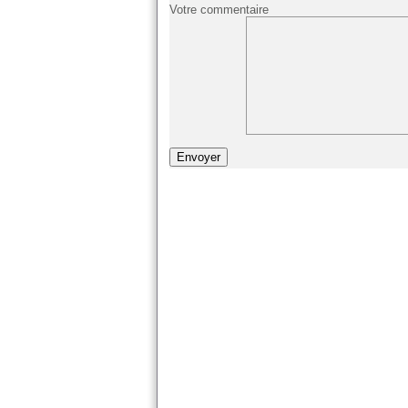
Votre commentaire