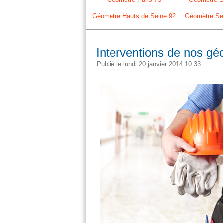
Géomètre Hauts de Seine 92
Géomètre Sei
Interventions de nos gé
Publié le lundi 20 janvier 2014 10:33