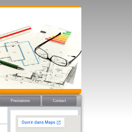
Prestations
Contact