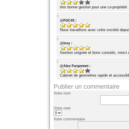
tres bonne gestion pour une co-propriété 
@FGC45 :
Nous travaillons avec cette société dep
@Issy :
Gestion soignée et bons conseils, merci d
@Alex Fargonnet :
Cabinet de géomètres rapide et accessibl
Publier un commentaire
Votre nom
Votre note
Votre commentaire