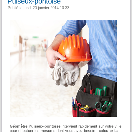
Puiseux-pontoise
Publié le lundi 20 janvier 2014 10:33
Géomètre Puiseux-pontoise
intervient rapidement sur votre ville
pour effectuer les mesures dont vous avez besoin :
calculer la