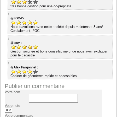
tres bonne gestion pour une co-propriété .
@FGC45 :
Nous travaillons avec cette société depuis maintenant 3 ans/
Cordialement, FGC
@Issy :
Gestion soignée et bons conseils, merci de nous avoir expliquer
pour le cadastre
@Alex Fargonnet :
Cabinet de géomètres rapide et accessibles.
Publier un commentaire
Votre nom
Votre note
Votre commentaire