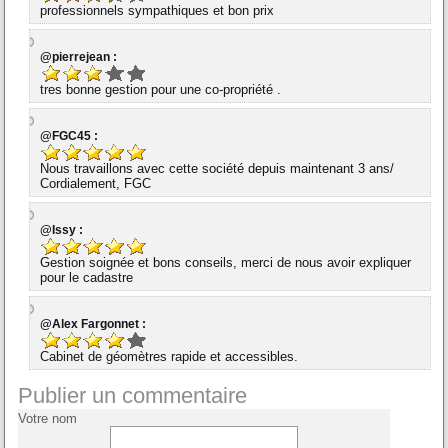
professionnels sympathiques et bon prix
@pierrejean :
tres bonne gestion pour une co-propriété .
@FGC45 :
Nous travaillons avec cette société depuis maintenant 3 ans/
Cordialement, FGC
@Issy :
Gestion soignée et bons conseils, merci de nous avoir expliquer
pour le cadastre
@Alex Fargonnet :
Cabinet de géomètres rapide et accessibles.
Publier un commentaire
Votre nom