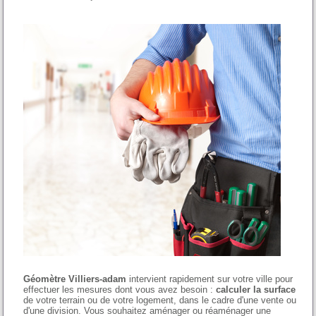
Géomètre Villiers-adam
intervient rapidement sur votre ville pour
effectuer les mesures dont vous avez besoin :
calculer la surface
de votre terrain ou de votre logement, dans le cadre d'une vente ou
d'une division. Vous souhaitez aménager ou réaménager une