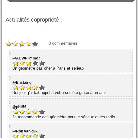
Actualités copropriété :
8
commentaires
@ABWP immo :
Un géomètre pas cher à Paris et sérieux
@Enstaing :
Bonjour, j'ai fait appel à votre société grâce à un ami
@phil56 :
Je recommande ces géomètre pour le sérieux et les tarifs.
@Rob van dijk :