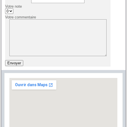
Votre note
Votre commentaire