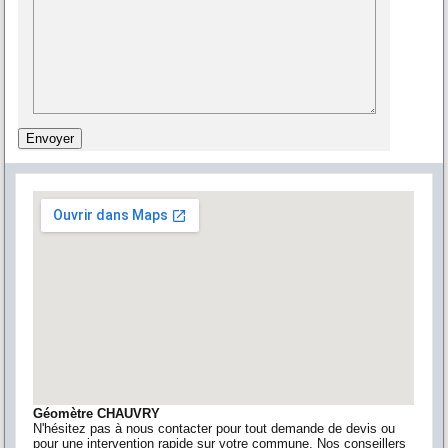
Géomètre CHAUVRY
N'hésitez pas à nous contacter pour tout demande de devis ou
pour une intervention rapide sur votre commune. Nos conseillers