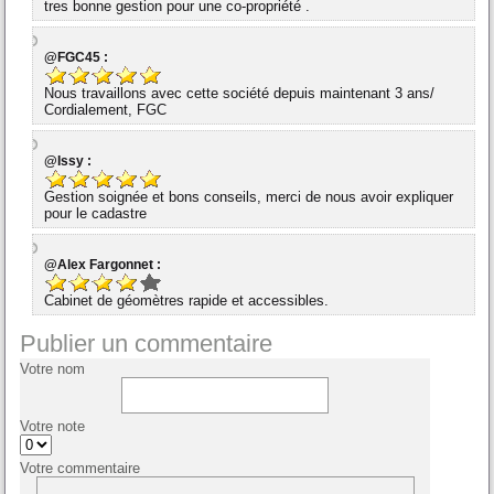
tres bonne gestion pour une co-propriété .
@FGC45 :
Nous travaillons avec cette société depuis maintenant 3 ans/
Cordialement, FGC
@Issy :
Gestion soignée et bons conseils, merci de nous avoir expliquer
pour le cadastre
@Alex Fargonnet :
Cabinet de géomètres rapide et accessibles.
Publier un commentaire
Votre nom
Votre note
Votre commentaire