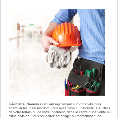
Géomètre Chauvry
intervient rapidement sur votre ville pour
effectuer les mesures dont vous avez besoin :
calculer la surface
de votre terrain ou de votre logement, dans le cadre d'une vente ou
d'une division. Vous souhaitez aménager ou réaménager une