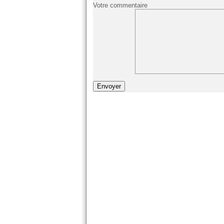
Votre commentaire