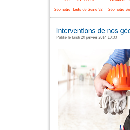
Géomètre Hauts de Seine 92
Géomètre Sei
Interventions de nos gé
Publié le lundi 20 janvier 2014 10:33