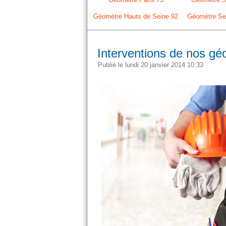
Géomètre Hauts de Seine 92
Géomètre Sei
Interventions de nos gé
Publié le lundi 20 janvier 2014 10:33