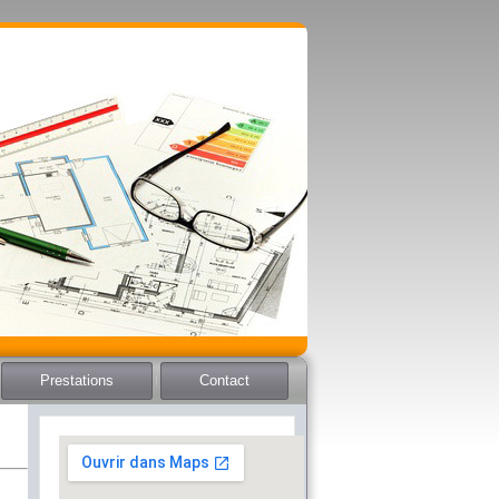
Prestations
Contact