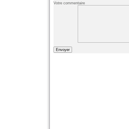
Votre commentaire