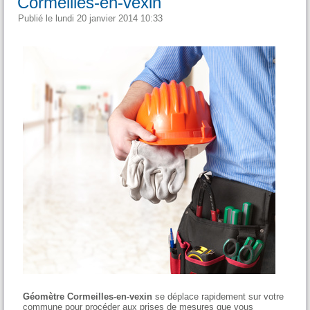
Cormeilles-en-vexin
Publié le lundi 20 janvier 2014 10:33
Géomètre Cormeilles-en-vexin
se déplace rapidement sur votre
commune pour procéder aux prises de mesures que vous