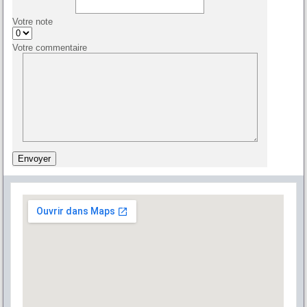
Votre note
Votre commentaire