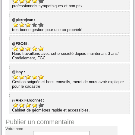
professionnels sympathiques et bon prix
@pierrejean :
tres bonne gestion pour une co-propriété .
@FGC45 :
Nous travaillons avec cette société depuis maintenant 3 ans/
Cordialement, FGC
@Issy :
Gestion soignée et bons conseils, merci de nous avoir expliquer
pour le cadastre
@Alex Fargonnet :
Cabinet de géomètres rapide et accessibles.
Publier un commentaire
Votre nom