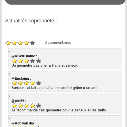
Actualités copropriété :
8
commentaires
@ABWP immo :
Un géomètre pas cher à Paris et sérieux
@Enstaing :
Bonjour, j'ai fait appel à votre société grâce à un ami
@phil56 :
Je recommande ces géomètre pour le sérieux et les tarifs.
@Rob van dijk :