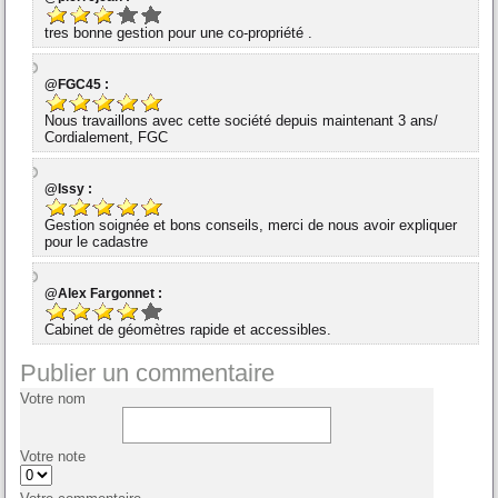
tres bonne gestion pour une co-propriété .
@FGC45 :
Nous travaillons avec cette société depuis maintenant 3 ans/
Cordialement, FGC
@Issy :
Gestion soignée et bons conseils, merci de nous avoir expliquer
pour le cadastre
@Alex Fargonnet :
Cabinet de géomètres rapide et accessibles.
Publier un commentaire
Votre nom
Votre note