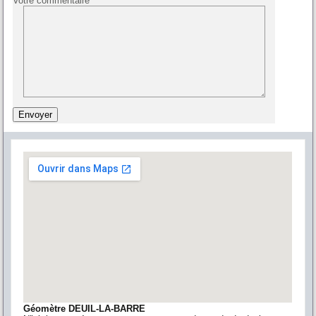
Votre commentaire
Géomètre DEUIL-LA-BARRE