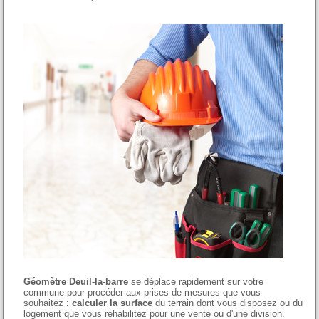
Géomètre Deuil-la-barre
se déplace rapidement sur votre
commune pour procéder aux prises de mesures que vous
souhaitez :
calculer la surface
du terrain dont vous disposez ou du
logement que vous réhabilitez pour une vente ou d'une division.