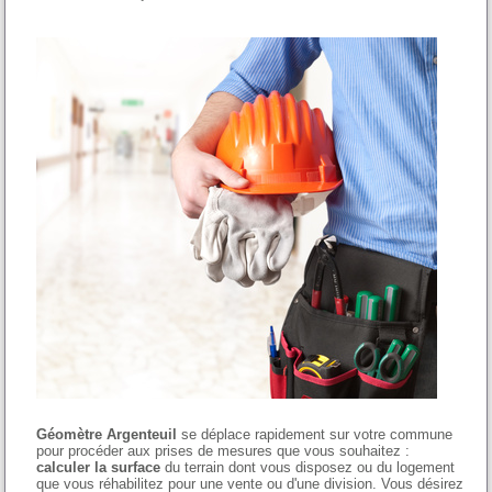
Géomètre Argenteuil
se déplace rapidement sur votre commune
pour procéder aux prises de mesures que vous souhaitez :
calculer la surface
du terrain dont vous disposez ou du logement
que vous réhabilitez pour une vente ou d'une division. Vous désirez