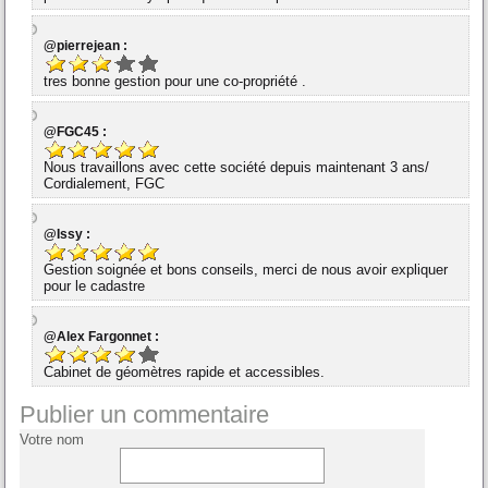
@pierrejean :
tres bonne gestion pour une co-propriété .
@FGC45 :
Nous travaillons avec cette société depuis maintenant 3 ans/
Cordialement, FGC
@Issy :
Gestion soignée et bons conseils, merci de nous avoir expliquer
pour le cadastre
@Alex Fargonnet :
Cabinet de géomètres rapide et accessibles.
Publier un commentaire
Votre nom