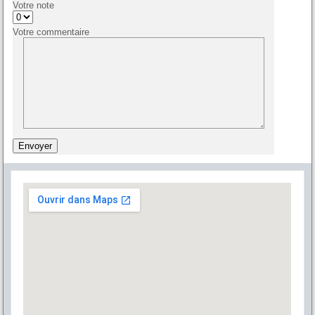
Votre note
Votre commentaire