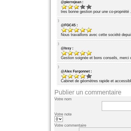
@pierrejean :
tres bonne gestion pour une co-propriété 
@FGC45 :
Nous travaillons avec cette société dep
@Issy :
Gestion soignée et bons conseils, merci d
@Alex Fargonnet :
Cabinet de géomètres rapide et accessibl
Publier un commentaire
Votre nom
Votre note
Votre commentaire