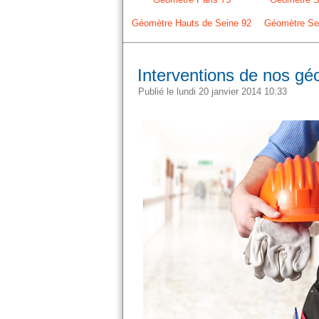
Géomètre Hauts de Seine 92
Géomètre Sei
Interventions de nos géo
Publié le lundi 20 janvier 2014 10:33