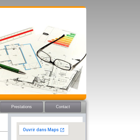
Prestations
Contact