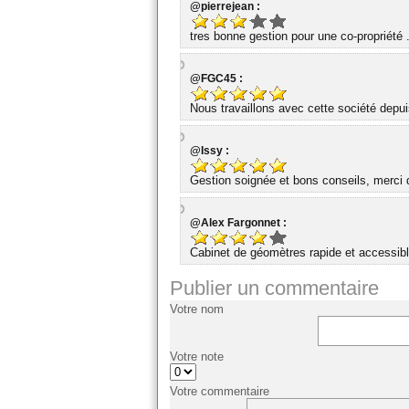
@pierrejean :
tres bonne gestion pour une co-propriété 
@FGC45 :
Nous travaillons avec cette société dep
@Issy :
Gestion soignée et bons conseils, merci d
@Alex Fargonnet :
Cabinet de géomètres rapide et accessibl
Publier un commentaire
Votre nom
Votre note
Votre commentaire