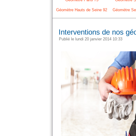
Géomètre Hauts de Seine 92
Géomètre Sei
Interventions de nos gé
Publié le lundi 20 janvier 2014 10:33