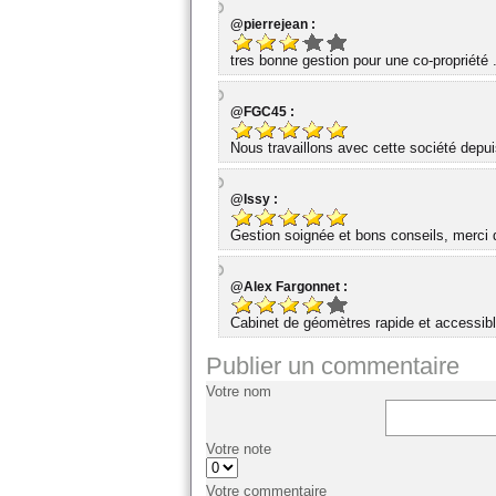
@pierrejean :
tres bonne gestion pour une co-propriété 
@FGC45 :
Nous travaillons avec cette société dep
@Issy :
Gestion soignée et bons conseils, merci d
@Alex Fargonnet :
Cabinet de géomètres rapide et accessibl
Publier un commentaire
Votre nom
Votre note
Votre commentaire