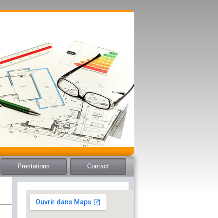
Prestations
Contact