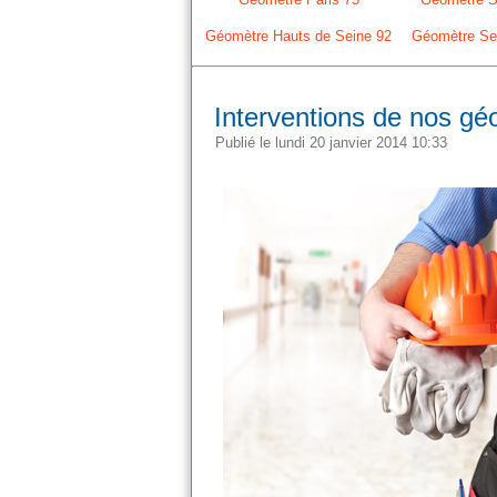
Géomètre Hauts de Seine 92
Géomètre Sei
Interventions de nos g
Publié le lundi 20 janvier 2014 10:33