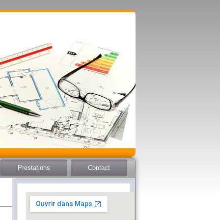
Prestations
Contact