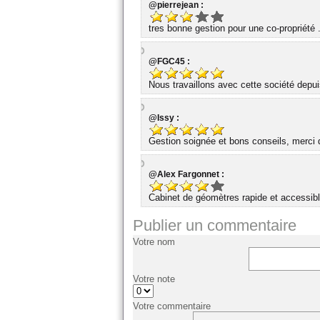
@pierrejean :
tres bonne gestion pour une co-propriété 
@FGC45 :
Nous travaillons avec cette société dep
@Issy :
Gestion soignée et bons conseils, merci d
@Alex Fargonnet :
Cabinet de géomètres rapide et accessibl
Publier un commentaire
Votre nom
Votre note
Votre commentaire