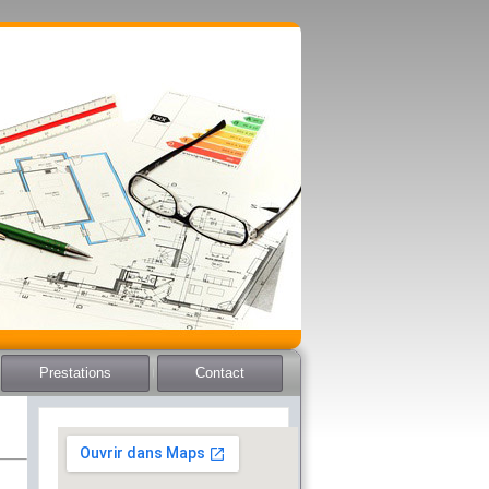
Prestations
Contact