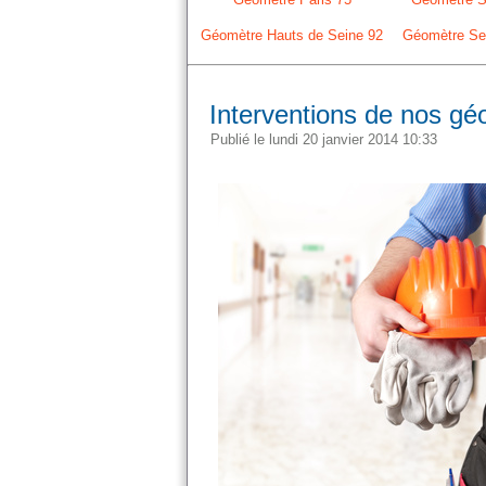
Géomètre Hauts de Seine 92
Géomètre Sei
Interventions de nos gé
Publié le lundi 20 janvier 2014 10:33