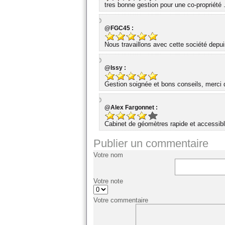
tres bonne gestion pour une co-propriété 
@FGC45 :
Nous travaillons avec cette société dep
@Issy :
Gestion soignée et bons conseils, merci d
@Alex Fargonnet :
Cabinet de géomètres rapide et accessibl
Publier un commentaire
Votre nom
Votre note
Votre commentaire