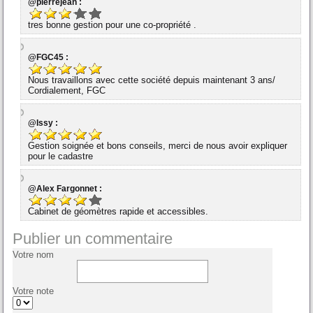
@pierrejean :
tres bonne gestion pour une co-propriété .
@FGC45 :
Nous travaillons avec cette société depuis maintenant 3 ans/
Cordialement, FGC
@Issy :
Gestion soignée et bons conseils, merci de nous avoir expliquer
pour le cadastre
@Alex Fargonnet :
Cabinet de géomètres rapide et accessibles.
Publier un commentaire
Votre nom
Votre note