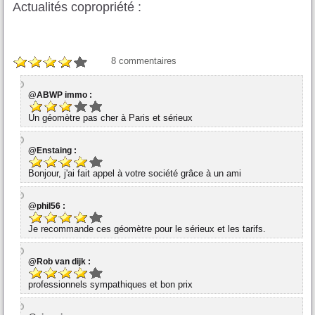
Actualités copropriété :
8
commentaires
@ABWP immo :
Un géomètre pas cher à Paris et sérieux
@Enstaing :
Bonjour, j'ai fait appel à votre société grâce à un ami
@phil56 :
Je recommande ces géomètre pour le sérieux et les tarifs.
@Rob van dijk :
professionnels sympathiques et bon prix