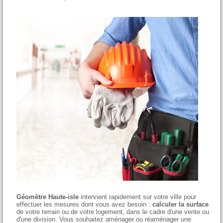
Géomètre Haute-isle
intervient rapidement sur votre ville pour
effectuer les mesures dont vous avez besoin :
calculer la surface
de votre terrain ou de votre logement, dans le cadre d'une vente ou
d'une division. Vous souhaitez aménager ou réaménager une