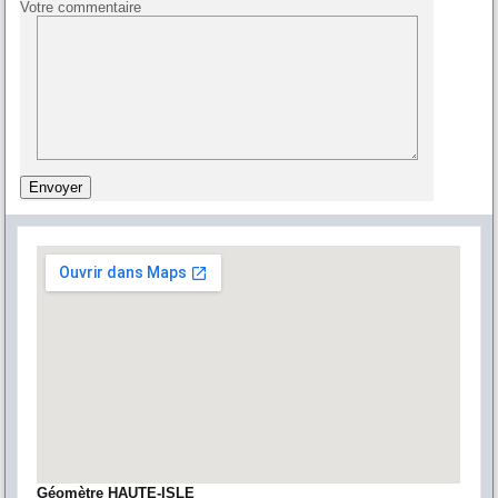
Votre commentaire
Géomètre HAUTE-ISLE