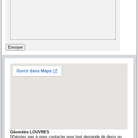
Géomètre LOUVRES
N'hésitez pas à nous contacter pour tout demande de devis ou