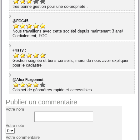
tres bonne gestion pour une co-propriété .
@FGC45 :
Nous travaillons avec cette société depuis maintenant 3 ans/
Cordialement, FGC
@Issy :
Gestion soignée et bons conseils, merci de nous avoir expliquer
pour le cadastre
@Alex Fargonnet :
Cabinet de géomètres rapide et accessibles.
Publier un commentaire
Votre nom
Votre note
Votre commentaire