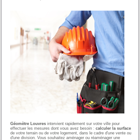
Géomètre Louvres
intervient rapidement sur votre ville pour
effectuer les mesures dont vous avez besoin :
calculer la surface
de votre terrain ou de votre logement, dans le cadre d'une vente ou
d'une division. Vous souhaitez aménager ou réaménager une