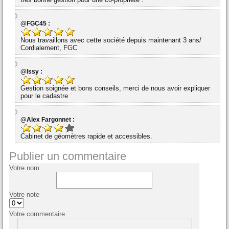
@FGC45 :
Nous travaillons avec cette société depuis maintenant 3 ans/
Cordialement, FGC
@Issy :
Gestion soignée et bons conseils, merci de nous avoir expliquer
pour le cadastre
@Alex Fargonnet :
Cabinet de géomètres rapide et accessibles.
Publier un commentaire
Votre nom
Votre note
Votre commentaire