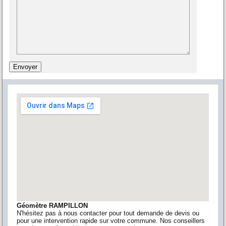
Géomètre RAMPILLON
N'hésitez pas à nous contacter pour tout demande de devis ou
pour une intervention rapide sur votre commune. Nos conseillers