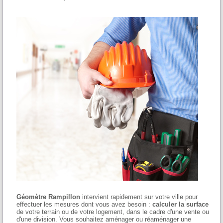
Géomètre Rampillon
intervient rapidement sur votre ville pour
effectuer les mesures dont vous avez besoin :
calculer la surface
de votre terrain ou de votre logement, dans le cadre d'une vente ou
d'une division. Vous souhaitez aménager ou réaménager une